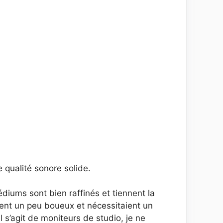
e qualité sonore solide.
diums sont bien raffinés et tiennent la
aient un peu boueux et nécessitaient un
 s’agit de moniteurs de studio, je ne