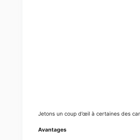
Jetons un coup d’œil à certaines des cara
Avantages