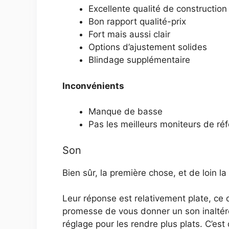
Excellente qualité de construction
Bon rapport qualité-prix
Fort mais aussi clair
Options d’ajustement solides
Blindage supplémentaire
Inconvénients
Manque de basse
Pas les meilleurs moniteurs de ré
Son
Bien sûr, la première chose, et de loin la
Leur réponse est relativement plate, ce 
promesse de vous donner un son inaltéré.
réglage pour les rendre plus plats. C’est