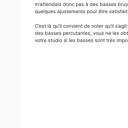
m’attendais donc pas à des basses bruyan
quelques ajustements pour être satisfait
C’est là qu’il convient de noter qu’il s
des basses percutantes, vous ne les obt
votre studio si les basses sont très imp