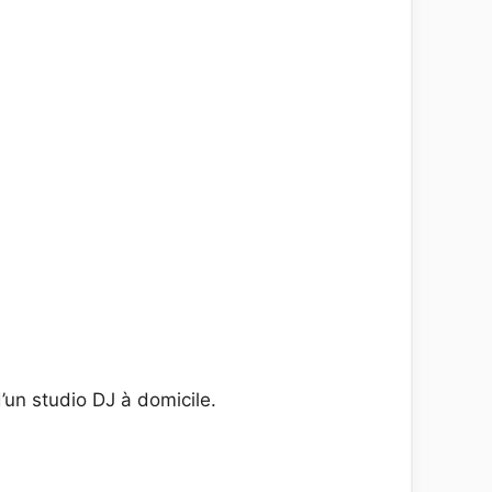
d’un studio DJ à domicile.