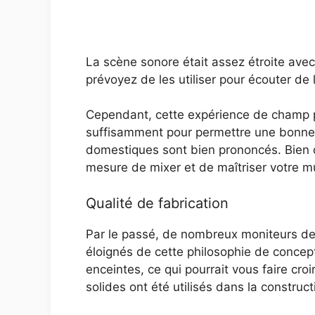
La scène sonore était assez étroite avec
prévoyez de les utiliser pour écouter de
Cependant, cette expérience de champ pro
suffisamment pour permettre une bonne 
domestiques sont bien prononcés. Bien q
mesure de mixer et de maîtriser votre m
Qualité de fabrication
Par le passé, de nombreux moniteurs de s
éloignés de cette philosophie de concep
enceintes, ce qui pourrait vous faire cr
solides ont été utilisés dans la constructi