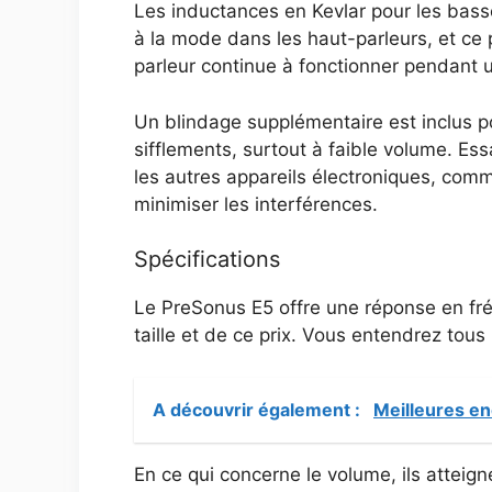
Les inductances en Kevlar pour les bass
à la mode dans les haut-parleurs, et ce 
parleur continue à fonctionner pendant 
Un blindage supplémentaire est inclus po
sifflements, surtout à faible volume. Es
les autres appareils électroniques, com
minimiser les interférences.
Spécifications
Le PreSonus E5 offre une réponse en fré
taille et de ce prix. Vous entendrez tous
A découvrir également :
Meilleures en
En ce qui concerne le volume, ils atteig