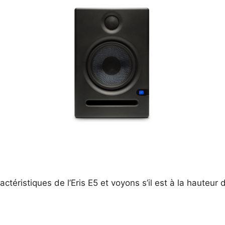
ctéristiques de l’Eris E5 et voyons s’il est à la hauteur 