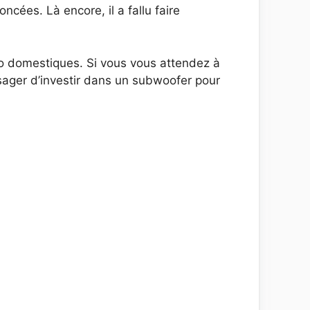
cées. Là encore, il a fallu faire
réo domestiques. Si vous vous attendez à
sager d’investir dans un subwoofer pour