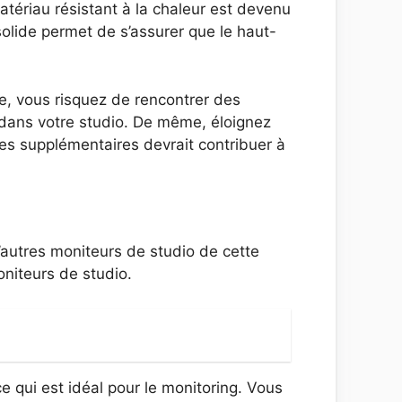
tériau résistant à la chaleur est devenu
solide permet de s’assurer que le haut-
ce, vous risquez de rencontrer des
s dans votre studio. De même, éloignez
es supplémentaires devrait contribuer à
autres moniteurs de studio de cette
oniteurs de studio.
 qui est idéal pour le monitoring. Vous