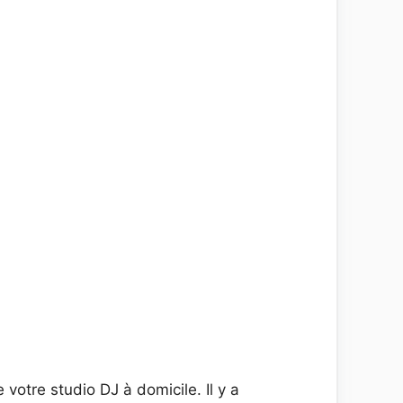
e votre studio DJ à domicile. Il y a