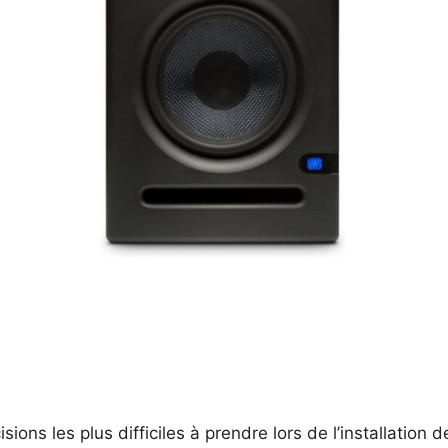
ions les plus difficiles à prendre lors de l’installation d