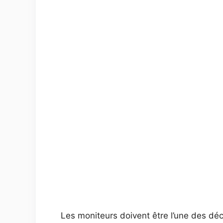
Les moniteurs doivent être l’une des décis