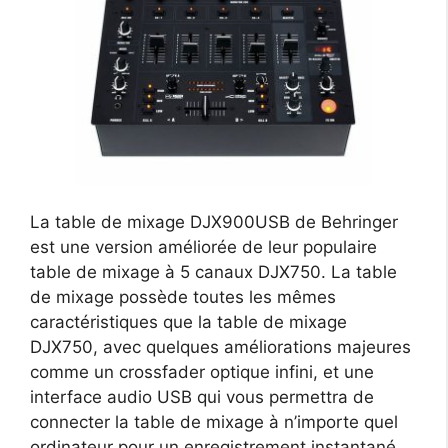
La table de mixage DJX900USB de Behringer
est une version améliorée de leur populaire
table de mixage à 5 canaux DJX750. La table
de mixage possède toutes les mêmes
caractéristiques que la table de mixage
DJX750, avec quelques améliorations majeures
comme un crossfader optique infini, et une
interface audio USB qui vous permettra de
connecter la table de mixage à n’importe quel
ordinateur pour un enregistrement instantané.