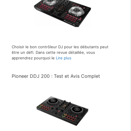
Choisir le bon contrôleur DJ pour les débutants peut
être un défi. Dans cette revue détaillée, vous
apprendrez pourquoi le
Lire plus
Pioneer DDJ 200 : Test et Avis Complet