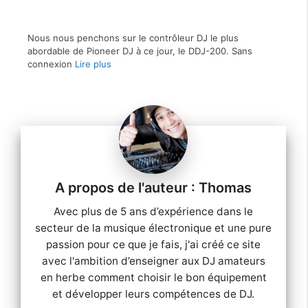
Nous nous penchons sur le contrôleur DJ le plus
abordable de Pioneer DJ à ce jour, le DDJ-200. Sans
connexion
Lire plus
Thomas
Avec plus de 5 ans d’expérience dans le
secteur de la musique électronique et une pure
passion pour ce que je fais, j'ai créé ce site
avec l'ambition d’enseigner aux DJ amateurs
en herbe comment choisir le bon équipement
et développer leurs compétences de DJ.