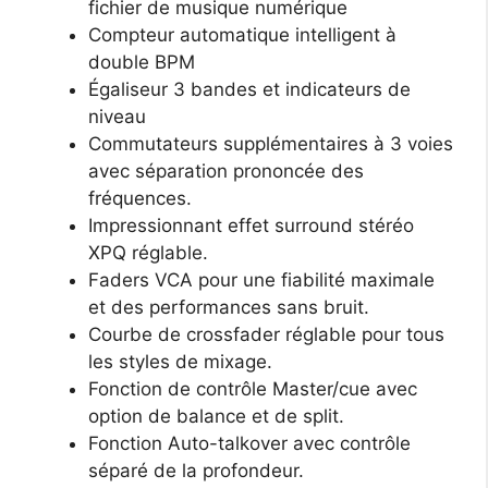
fichier de musique numérique
Compteur automatique intelligent à
double BPM
Égaliseur 3 bandes et indicateurs de
niveau
Commutateurs supplémentaires à 3 voies
avec séparation prononcée des
fréquences.
Impressionnant effet surround stéréo
XPQ réglable.
Faders VCA pour une fiabilité maximale
et des performances sans bruit.
Courbe de crossfader réglable pour tous
les styles de mixage.
Fonction de contrôle Master/cue avec
option de balance et de split.
Fonction Auto-talkover avec contrôle
séparé de la profondeur.