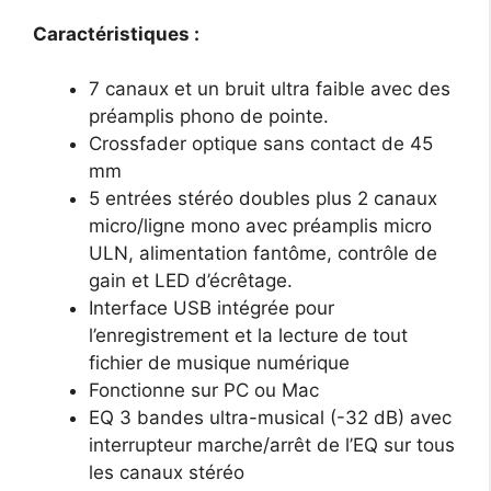
Caractéristiques :
7 canaux et un bruit ultra faible avec des
préamplis phono de pointe.
Crossfader optique sans contact de 45
mm
5 entrées stéréo doubles plus 2 canaux
micro/ligne mono avec préamplis micro
ULN, alimentation fantôme, contrôle de
gain et LED d’écrêtage.
Interface USB intégrée pour
l’enregistrement et la lecture de tout
fichier de musique numérique
Fonctionne sur PC ou Mac
EQ 3 bandes ultra-musical (-32 dB) avec
interrupteur marche/arrêt de l’EQ sur tous
les canaux stéréo