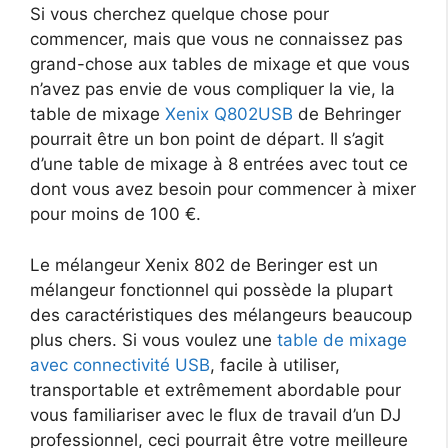
Si vous cherchez quelque chose pour
commencer, mais que vous ne connaissez pas
grand-chose aux tables de mixage et que vous
n’avez pas envie de vous compliquer la vie, la
table de mixage
Xenix Q802USB
de Behringer
pourrait être un bon point de départ. Il s’agit
d’une table de mixage à 8 entrées avec tout ce
dont vous avez besoin pour commencer à mixer
pour moins de 100 €.
Le mélangeur Xenix 802 de Beringer est un
mélangeur fonctionnel qui possède la plupart
des caractéristiques des mélangeurs beaucoup
plus chers.
Si vous voulez une
table de mixage
avec connectivité USB
, facile à utiliser,
transportable et extrêmement abordable pour
vous familiariser avec le flux de travail d’un DJ
professionnel, ceci pourrait être votre meilleure