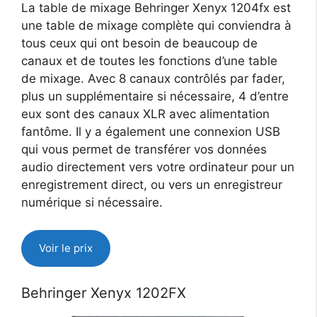
La table de mixage Behringer Xenyx 1204fx est
une table de mixage complète qui conviendra à
tous ceux qui ont besoin de beaucoup de
canaux et de toutes les fonctions d’une table
de mixage. Avec 8 canaux contrôlés par fader,
plus un supplémentaire si nécessaire, 4 d’entre
eux sont des canaux XLR avec alimentation
fantôme. Il y a également une connexion USB
qui vous permet de transférer vos données
audio directement vers votre ordinateur pour un
enregistrement direct, ou vers un enregistreur
numérique si nécessaire.
Voir le prix
Behringer Xenyx 1202FX