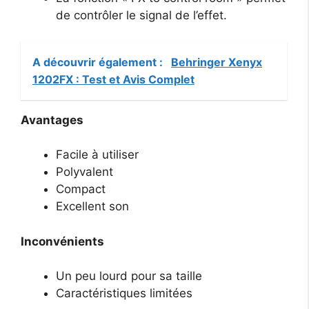
de contrôler le signal de l’effet.
A découvrir également :
Behringer Xenyx
1202FX : Test et Avis Complet
Avantages
Facile à utiliser
Polyvalent
Compact
Excellent son
Inconvénients
Un peu lourd pour sa taille
Caractéristiques limitées