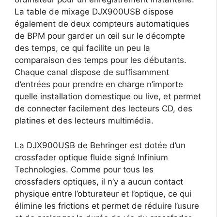
La table de mixage DJX900USB dispose
également de deux compteurs automatiques
de BPM pour garder un œil sur le décompte
des temps, ce qui facilite un peu la
comparaison des temps pour les débutants.
Chaque canal dispose de suffisamment
d’entrées pour prendre en charge n’importe
quelle installation domestique ou live, et permet
de connecter facilement des lecteurs CD, des
platines et des lecteurs multimédia.
La DJX900USB de Behringer est dotée d’un
crossfader optique fluide signé Infinium
Technologies. Comme pour tous les
crossfaders optiques, il n’y a aucun contact
physique entre l’obturateur et l’optique, ce qui
élimine les frictions et permet de réduire l’usure