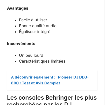
Avantages
Facile à utiliser
Bonne qualité audio
Égaliseur intégré
Inconvénients
Un peu lourd
Caractéristiques limitées
A découvrir également :
Pioneer DJ DDJ-
800 : Test et Avis Complet
Les consoles Behringer les plus
recherchées par les DJ