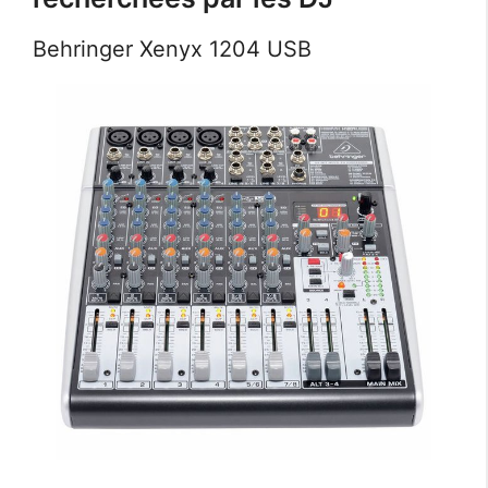
Behringer Xenyx 1204 USB