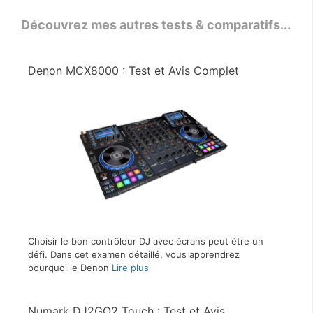
Découvrez mes autres tests & comparatifs...
Denon MCX8000 : Test et Avis Complet
Choisir le bon contrôleur DJ avec écrans peut être un
défi. Dans cet examen détaillé, vous apprendrez
pourquoi le Denon
Lire plus
Numark DJ2GO2 Touch : Test et Avis