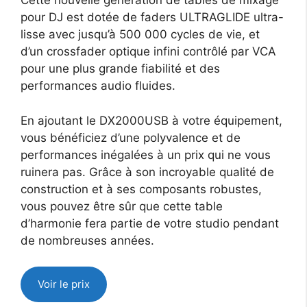
Cette nouvelle génération de tables de mixage
pour DJ est dotée de faders ULTRAGLIDE ultra-
lisse avec jusqu’à 500 000 cycles de vie, et
d’un crossfader optique infini contrôlé par VCA
pour une plus grande fiabilité et des
performances audio fluides.
En ajoutant le DX2000USB à votre équipement,
vous bénéficiez d’une polyvalence et de
performances inégalées à un prix qui ne vous
ruinera pas. Grâce à son incroyable qualité de
construction et à ses composants robustes,
vous pouvez être sûr que cette table
d’harmonie fera partie de votre studio pendant
de nombreuses années.
Voir le prix