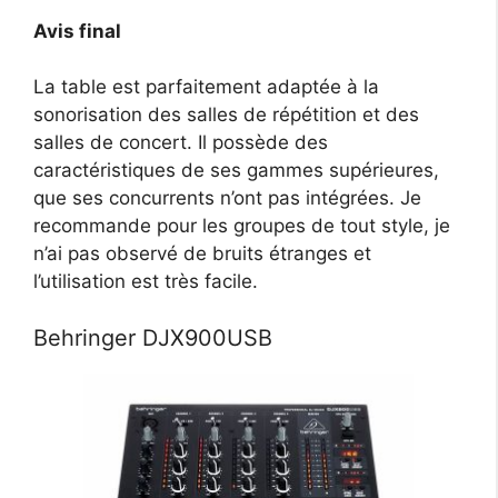
Avis final
La table est parfaitement adaptée à la
sonorisation des salles de répétition et des
salles de concert. Il possède des
caractéristiques de ses gammes supérieures,
que ses concurrents n’ont pas intégrées. Je
recommande pour les groupes de tout style, je
n’ai pas observé de bruits étranges et
l’utilisation est très facile.
Behringer DJX900USB