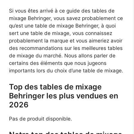
Si vous êtes arrivé à ce guide des tables de
mixage Behringer, vous savez probablement ce
qu’est une table de mixage Behringer, à quoi
sert une table de mixage, vous connaissez
probablement la marque et vous aimeriez avoir
des recommandations sur les meilleures tables
de mixage du marché. Nous allons parler de
certains des éléments que nous jugeons
importants lors du choix d’une table de mixage.
Top des tables de mixage
Behringer les plus vendues en
2026
Pas de produit disponible.