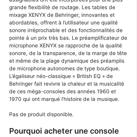
grande flexibilité de routage. Les tables de
mixage XENYX de Behringer, innovantes et
abordables, offrent à l’utilisateur une qualité
sonore irréprochable et des fonctionnalités de
pointe à un prix très bas. Le préamplificateur de
microphone XENYX se rapproche de la qualité
sonore, de la transparence, de la marge de tête
et même de la plage dynamique des préamplis
de microphone autonomes de type boutique.
L’égaliseur néo-classique « British EQ » de
Behringer fait revivre la chaleur et la musicalité
de ces méga-consoles des années 1960 et
1970 qui ont marqué l’histoire de la musique.
Pas de produit disponible.
Pourquoi acheter une console