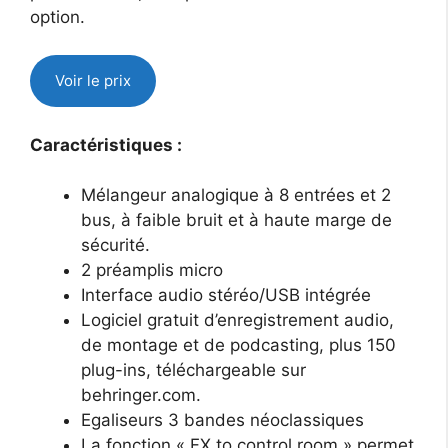
option.
Voir le prix
Caractéristiques :
Mélangeur analogique à 8 entrées et 2
bus, à faible bruit et à haute marge de
sécurité.
2 préamplis micro
Interface audio stéréo/USB intégrée
Logiciel gratuit d’enregistrement audio,
de montage et de podcasting, plus 150
plug-ins, téléchargeable sur
behringer.com.
Egaliseurs 3 bandes néoclassiques
La fonction « FX to control room » permet