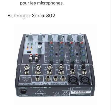
pour les microphones.
Behringer Xenix 802