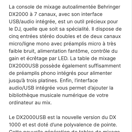
La console de mixage autoalimentée Behringer
DX2000 à 7 canaux, avec son interface
USB/audio intégrée, est un outil précieux pour
le DJ, quelle que soit sa spécialité. Il dispose de
cinq entrées stéréo doubles et de deux canaux
micro/ligne mono avec préamplis micro à très
faible bruit, alimentation fantôme, contrôle du
gain et écrêtage par LED. La table de mixage
DX2000USB possède également suffisamment
de préamplis phono intégrés pour alimenter
jusqu’à trois platines. Enfin, l’interface
audio/USB intégrée vous permet d’ajouter la
bibliothèque musicale numérique de votre
ordinateur au mix.
Le DX2000USB est la nouvelle version du DX
1000 et est doté d’une polyvalence de pointe.