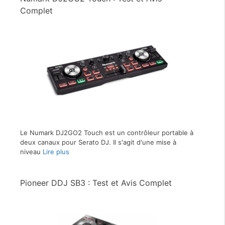
Complet
Le Numark DJ2GO2 Touch est un contrôleur portable à
deux canaux pour Serato DJ. Il s'agit d'une mise à
niveau
Lire plus
Pioneer DDJ SB3 : Test et Avis Complet