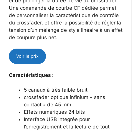
et de prolonger la durée de vie du crossfader.
Une commande de courbe CF dédiée permet
de personnaliser la caractéristique de contrôle
du crossfader, et offre la possibilité de régler la
tension d’un mélange de style linéaire à un effet
de coupure plus net.
Voir le prix
Caractéristiques :
5 canaux à très faible bruit
crossfader optique infinium « sans
contact » de 45 mm
Effets numériques 24 bits
Interface USB intégrée pour
l’enregistrement et la lecture de tout