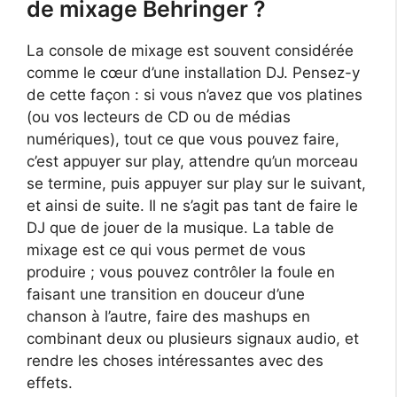
de mixage Behringer ?
La console de mixage est souvent considérée
comme le cœur d’une installation DJ. Pensez-y
de cette façon : si vous n’avez que vos platines
(ou vos lecteurs de CD ou de médias
numériques), tout ce que vous pouvez faire,
c’est appuyer sur play, attendre qu’un morceau
se termine, puis appuyer sur play sur le suivant,
et ainsi de suite. Il ne s’agit pas tant de faire le
DJ que de jouer de la musique. La table de
mixage est ce qui vous permet de vous
produire ; vous pouvez contrôler la foule en
faisant une transition en douceur d’une
chanson à l’autre, faire des mashups en
combinant deux ou plusieurs signaux audio, et
rendre les choses intéressantes avec des
effets.