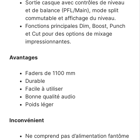
Sortie casque avec contrôles de niveau
et de balance (PFL/Main), mode split
commutable et affichage du niveau.
Fonctions principales Dim, Boost, Punch
et Cut pour des options de mixage
impressionnantes.
Avantages
Faders de 1100 mm
Durable
Facile à utiliser
Bonne qualité audio
Poids léger
Inconvénient
Ne comprend pas d’alimentation fantôme