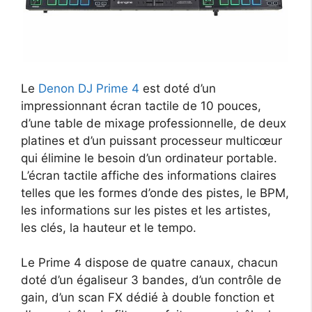
Le
Denon DJ Prime 4
est doté d’un
impressionnant écran tactile de 10 pouces,
d’une table de mixage professionnelle, de deux
platines et d’un puissant processeur multicœur
qui élimine le besoin d’un ordinateur portable.
L’écran tactile affiche des informations claires
telles que les formes d’onde des pistes, le BPM,
les informations sur les pistes et les artistes,
les clés, la hauteur et le tempo.
Le Prime 4 dispose de quatre canaux, chacun
doté d’un égaliseur 3 bandes, d’un contrôle de
gain, d’un scan FX dédié à double fonction et