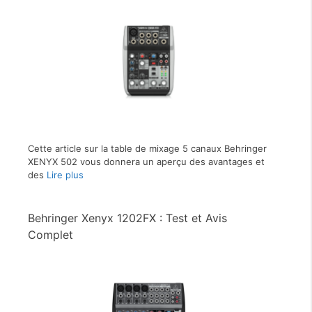
Cette article sur la table de mixage 5 canaux Behringer
XENYX 502 vous donnera un aperçu des avantages et
des
Lire plus
Behringer Xenyx 1202FX : Test et Avis
Complet