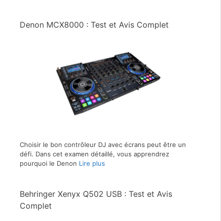
Denon MCX8000 : Test et Avis Complet
Choisir le bon contrôleur DJ avec écrans peut être un
défi. Dans cet examen détaillé, vous apprendrez
pourquoi le Denon
Lire plus
Behringer Xenyx Q502 USB : Test et Avis
Complet