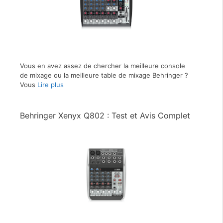
Vous en avez assez de chercher la meilleure console
de mixage ou la meilleure table de mixage Behringer ?
Vous
Lire plus
Behringer Xenyx Q802 : Test et Avis Complet