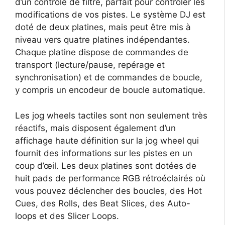
d’un contrôle de filtre, parfait pour contrôler les
modifications de vos pistes. Le système DJ est
doté de deux platines, mais peut être mis à
niveau vers quatre platines indépendantes.
Chaque platine dispose de commandes de
transport (lecture/pause, repérage et
synchronisation) et de commandes de boucle,
y compris un encodeur de boucle automatique.
Les jog wheels tactiles sont non seulement très
réactifs, mais disposent également d’un
affichage haute définition sur la jog wheel qui
fournit des informations sur les pistes en un
coup d’œil. Les deux platines sont dotées de
huit pads de performance RGB rétroéclairés où
vous pouvez déclencher des boucles, des Hot
Cues, des Rolls, des Beat Slices, des Auto-
loops et des Slicer Loops.