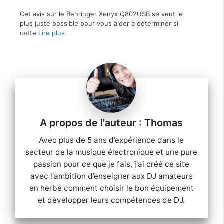
Cet avis sur le Behringer Xenyx Q802USB se veut le
plus juste possible pour vous aider à déterminer si
cette
Lire plus
Thomas
Avec plus de 5 ans d’expérience dans le
secteur de la musique électronique et une pure
passion pour ce que je fais, j'ai créé ce site
avec l'ambition d’enseigner aux DJ amateurs
en herbe comment choisir le bon équipement
et développer leurs compétences de DJ.