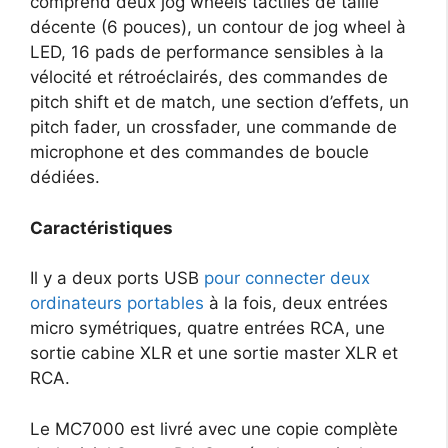
comprend deux jog wheels tactiles de taille
décente (6 pouces), un contour de jog wheel à
LED, 16 pads de performance sensibles à la
vélocité et rétroéclairés, des commandes de
pitch shift et de match, une section d’effets, un
pitch fader, un crossfader, une commande de
microphone et des commandes de boucle
dédiées.
Caractéristiques
Il y a deux ports USB
pour connecter deux
ordinateurs portables
à la fois, deux entrées
micro symétriques, quatre entrées RCA, une
sortie cabine XLR et une sortie master XLR et
RCA.
Le MC7000 est livré avec une copie complète