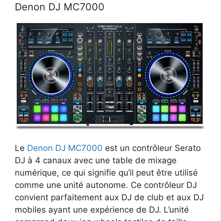
Denon DJ MC7000
Le
Denon DJ MC7000
est un contrôleur Serato
DJ à 4 canaux avec une table de mixage
numérique, ce qui signifie qu’il peut être utilisé
comme une unité autonome. Ce contrôleur DJ
convient parfaitement aux DJ de club et aux DJ
mobiles ayant une expérience de DJ. L’unité