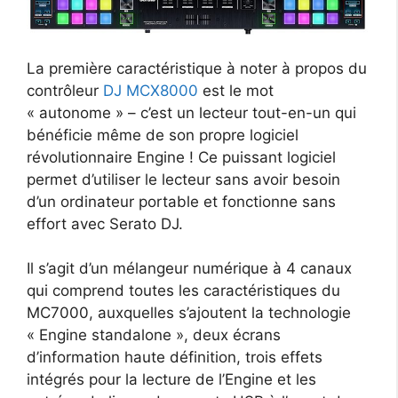
La première caractéristique à noter à propos du
contrôleur
DJ MCX8000
est le mot
« autonome » – c’est un lecteur tout-en-un qui
bénéficie même de son propre logiciel
révolutionnaire Engine ! Ce puissant logiciel
permet d’utiliser le lecteur sans avoir besoin
d’un ordinateur portable et fonctionne sans
effort avec Serato DJ.
Il s’agit d’un mélangeur numérique à 4 canaux
qui comprend toutes les caractéristiques du
MC7000, auxquelles s’ajoutent la technologie
« Engine standalone », deux écrans
d’information haute définition, trois effets
intégrés pour la lecture de l’Engine et les