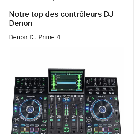
Notre top des contrôleurs DJ
Denon
Denon DJ Prime 4