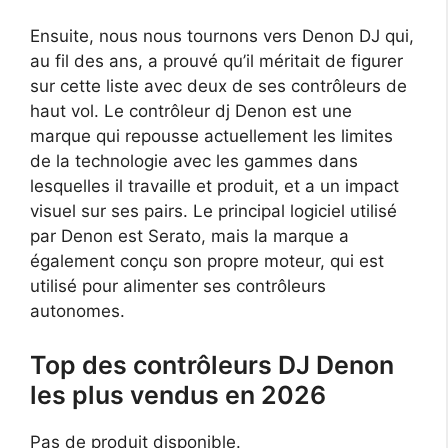
Ensuite, nous nous tournons vers Denon DJ qui,
au fil des ans, a prouvé qu’il méritait de figurer
sur cette liste avec deux de ses contrôleurs de
haut vol. Le contrôleur dj Denon est une
marque qui repousse actuellement les limites
de la technologie avec les gammes dans
lesquelles il travaille et produit, et a un impact
visuel sur ses pairs. Le principal logiciel utilisé
par Denon est Serato, mais la marque a
également conçu son propre moteur, qui est
utilisé pour alimenter ses contrôleurs
autonomes.
Top des contrôleurs DJ Denon
les plus vendus en 2026
Pas de produit disponible.