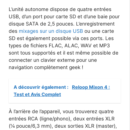
L’unité autonome dispose de quatre entrées
USB, d’un port pour carte SD et d’une baie pour
disque SATA de 2,5 pouces. L’enregistrement
des
mixages sur un disque USB
ou une carte
SD est également possible via ces ports. Les
types de fichiers FLAC, ALAC, WAV et MP3
sont tous supportés et il est même possible de
connecter un clavier externe pour une
navigation complètement geek !
A découvrir également :
Reloop Mixon 4 :
Test et Avis Complet
À l’arrière de l’appareil, vous trouverez quatre
entrées RCA (ligne/phono), deux entrées XLR
(¼ pouce/6,3 mm), deux sorties XLR (master),