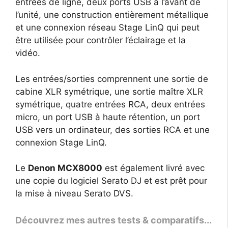
entrées de ligne, deux ports USB à l’avant de
l’unité, une construction entièrement métallique
et une connexion réseau Stage LinQ qui peut
être utilisée pour contrôler l’éclairage et la
vidéo.
Les entrées/sorties comprennent une sortie de
cabine XLR symétrique, une sortie maître XLR
symétrique, quatre entrées RCA, deux entrées
micro, un port USB à haute rétention, un port
USB vers un ordinateur, des sorties RCA et une
connexion Stage LinQ.
Le
Denon MCX8000
est également livré avec
une copie du logiciel Serato DJ et est prêt pour
la mise à niveau Serato DVS.
Découvrez mes autres tests & comparatifs...