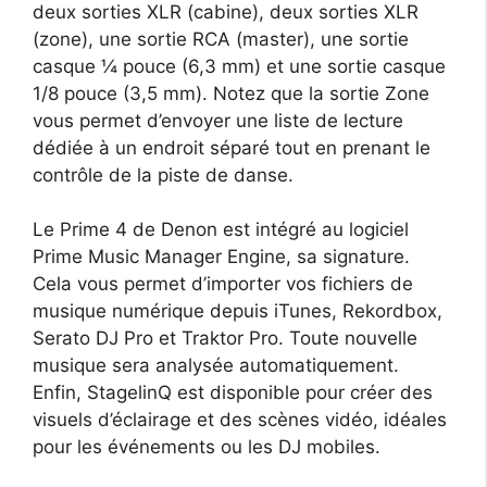
deux sorties XLR (cabine), deux sorties XLR
(zone), une sortie RCA (master), une sortie
casque ¼ pouce (6,3 mm) et une sortie casque
1/8 pouce (3,5 mm). Notez que la sortie Zone
vous permet d’envoyer une liste de lecture
dédiée à un endroit séparé tout en prenant le
contrôle de la piste de danse.
Le Prime 4 de Denon est intégré au logiciel
Prime Music Manager Engine, sa signature.
Cela vous permet d’importer vos fichiers de
musique numérique depuis iTunes, Rekordbox,
Serato DJ Pro et Traktor Pro. Toute nouvelle
musique sera analysée automatiquement.
Enfin, StagelinQ est disponible pour créer des
visuels d’éclairage et des scènes vidéo, idéales
pour les événements ou les DJ mobiles.