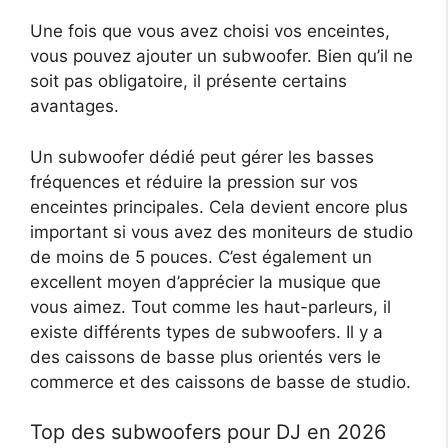
Une fois que vous avez choisi vos enceintes,
vous pouvez ajouter un subwoofer. Bien qu’il ne
soit pas obligatoire, il présente certains
avantages.
Un subwoofer dédié peut gérer les basses
fréquences et réduire la pression sur vos
enceintes principales. Cela devient encore plus
important si vous avez des moniteurs de studio
de moins de 5 pouces. C’est également un
excellent moyen d’apprécier la musique que
vous aimez. Tout comme les haut-parleurs, il
existe différents types de subwoofers. Il y a
des caissons de basse plus orientés vers le
commerce et des caissons de basse de studio.
Top des subwoofers pour DJ en 2026