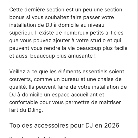
Cette dernière section est un peu une section
bonus si vous souhaitez faire passer votre
installation de DJ à domicile au niveau
supérieur. Il existe de nombreux petits articles
que vous pouvez ajouter à votre studio et qui
peuvent vous rendre la vie beaucoup plus facile
et aussi beaucoup plus amusante !
Veillez à ce que les éléments essentiels soient
couverts, comme un bureau et une chaise de
qualité. Ils peuvent faire de votre installation de
DJ à domicile un espace accueillant et
confortable pour vous permettre de maîtriser
l’art du DJing.
Top des accessoires pour DJ en 2026