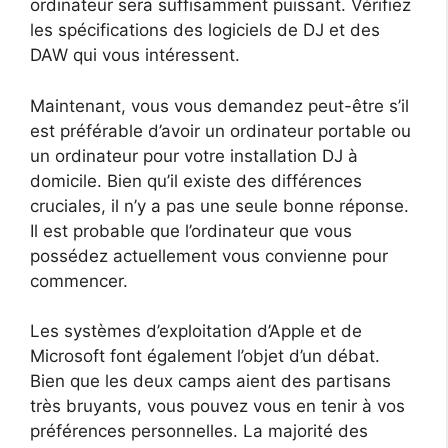
ordinateur sera suffisamment puissant. Vérifiez
les spécifications des logiciels de DJ et des
DAW qui vous intéressent.
Maintenant, vous vous demandez peut-être s’il
est préférable d’avoir un ordinateur portable ou
un ordinateur pour votre installation DJ à
domicile. Bien qu’il existe des différences
cruciales, il n’y a pas une seule bonne réponse.
Il est probable que l’ordinateur que vous
possédez actuellement vous convienne pour
commencer.
Les systèmes d’exploitation d’Apple et de
Microsoft font également l’objet d’un débat.
Bien que les deux camps aient des partisans
très bruyants, vous pouvez vous en tenir à vos
préférences personnelles. La majorité des