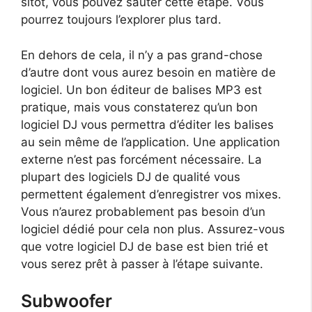
sitôt, vous pouvez sauter cette étape. Vous
pourrez toujours l’explorer plus tard.
En dehors de cela, il n’y a pas grand-chose
d’autre dont vous aurez besoin en matière de
logiciel. Un bon éditeur de balises MP3 est
pratique, mais vous constaterez qu’un bon
logiciel DJ vous permettra d’éditer les balises
au sein même de l’application. Une application
externe n’est pas forcément nécessaire. La
plupart des logiciels DJ de qualité vous
permettent également d’enregistrer vos mixes.
Vous n’aurez probablement pas besoin d’un
logiciel dédié pour cela non plus. Assurez-vous
que votre logiciel DJ de base est bien trié et
vous serez prêt à passer à l’étape suivante.
Subwoofer