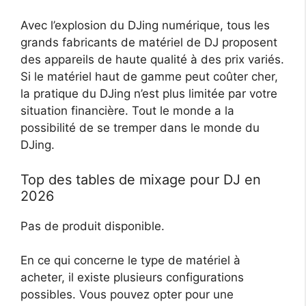
Avec l’explosion du DJing numérique, tous les
grands fabricants de matériel de DJ proposent
des appareils de haute qualité à des prix variés.
Si le matériel haut de gamme peut coûter cher,
la pratique du DJing n’est plus limitée par votre
situation financière. Tout le monde a la
possibilité de se tremper dans le monde du
DJing.
Top des tables de mixage pour DJ en
2026
Pas de produit disponible.
En ce qui concerne le type de matériel à
acheter, il existe plusieurs configurations
possibles. Vous pouvez opter pour une