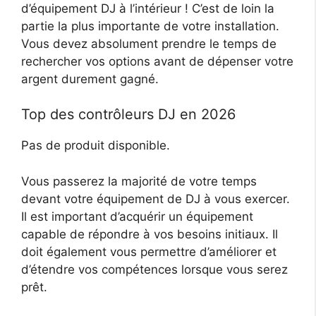
d’équipement DJ à l’intérieur ! C’est de loin la
partie la plus importante de votre installation.
Vous devez absolument prendre le temps de
rechercher vos options avant de dépenser votre
argent durement gagné.
Top des contrôleurs DJ en 2026
Pas de produit disponible.
Vous passerez la majorité de votre temps
devant votre équipement de DJ à vous exercer.
Il est important d’acquérir un équipement
capable de répondre à vos besoins initiaux. Il
doit également vous permettre d’améliorer et
d’étendre vos compétences lorsque vous serez
prêt.