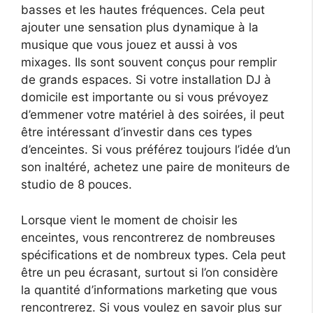
basses et les hautes fréquences. Cela peut
ajouter une sensation plus dynamique à la
musique que vous jouez et aussi à vos
mixages. Ils sont souvent conçus pour remplir
de grands espaces. Si votre installation DJ à
domicile est importante ou si vous prévoyez
d’emmener votre matériel à des soirées, il peut
être intéressant d’investir dans ces types
d’enceintes. Si vous préférez toujours l’idée d’un
son inaltéré, achetez une paire de moniteurs de
studio de 8 pouces.
Lorsque vient le moment de choisir les
enceintes, vous rencontrerez de nombreuses
spécifications et de nombreux types. Cela peut
être un peu écrasant, surtout si l’on considère
la quantité d’informations marketing que vous
rencontrerez. Si vous voulez en savoir plus sur