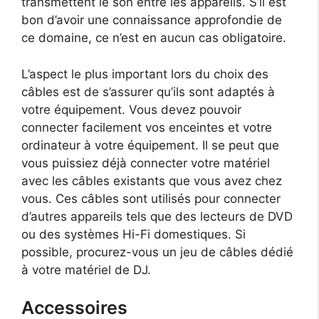
transmettent le son entre les appareils. S’il est
bon d’avoir une connaissance approfondie de
ce domaine, ce n’est en aucun cas obligatoire.
L’aspect le plus important lors du choix des
câbles est de s’assurer qu’ils sont adaptés à
votre équipement. Vous devez pouvoir
connecter facilement vos enceintes et votre
ordinateur à votre équipement. Il se peut que
vous puissiez déjà connecter votre matériel
avec les câbles existants que vous avez chez
vous. Ces câbles sont utilisés pour connecter
d’autres appareils tels que des lecteurs de DVD
ou des systèmes Hi-Fi domestiques. Si
possible, procurez-vous un jeu de câbles dédié
à votre matériel de DJ.
Accessoires