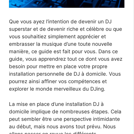
Que vous ayez l’intention de devenir un DJ
superstar et de devenir riche et célèbre ou que
vous souhaitiez simplement apprécier et
embrasser la musique d’une toute nouvelle
manière, ce guide est fait pour vous. Dans ce
guide, vous apprendrez tout ce dont vous avez
besoin pour mettre en place votre propre
installation personnelle de DJ à domicile. Vous
pourrez ainsi affiner vos compétences et
explorer le monde merveilleux du DJing.
La mise en place d’une installation DJ à
domicile implique de nombreuses étapes. Cela
peut sembler être une perspective intimidante
au début, mais nous avons tout prévu. Nous
allons passer en revue les différents