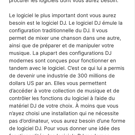
procurer les logiciels dont vous aurez besoin.
Le logiciel le plus important dont vous aurez
besoin est le logiciel DJ. Le logiciel DJ émule la
configuration traditionnelle du DJ. Il vous
permet de mixer une chanson dans une autre,
ainsi que de préparer et de manipuler votre
musique. La plupart des configurations DJ
modernes sont conçues pour fonctionner en
tandem avec le logiciel. C’est ce qui lui a permis
de devenir une industrie de 300 millions de
dollars US par an. Elles vous permettent
d’accéder à votre collection de musique et de
contrôler les fonctions du logiciel à l’aide du
matériel DJ de votre choix. À moins que vous
n’ayez choisi une installation qui ne nécessite
pas d’ordinateur, vous aurez besoin d’une forme
de logiciel DJ. Pour vous donner une idée des