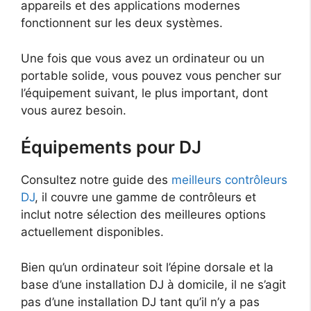
appareils et des applications modernes
fonctionnent sur les deux systèmes.
Une fois que vous avez un ordinateur ou un
portable solide, vous pouvez vous pencher sur
l’équipement suivant, le plus important, dont
vous aurez besoin.
Équipements pour DJ
Consultez notre guide des
meilleurs contrôleurs
DJ
, il couvre une gamme de contrôleurs et
inclut notre sélection des meilleures options
actuellement disponibles.
Bien qu’un ordinateur soit l’épine dorsale et la
base d’une installation DJ à domicile, il ne s’agit
pas d’une installation DJ tant qu’il n’y a pas