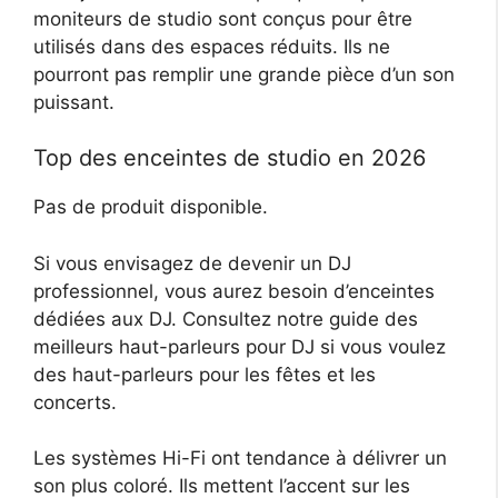
moniteurs de studio sont conçus pour être
utilisés dans des espaces réduits. Ils ne
pourront pas remplir une grande pièce d’un son
puissant.
Top des enceintes de studio en 2026
Pas de produit disponible.
Si vous envisagez de devenir un DJ
professionnel, vous aurez besoin d’enceintes
dédiées aux DJ. Consultez notre guide des
meilleurs haut-parleurs pour DJ si vous voulez
des haut-parleurs pour les fêtes et les
concerts.
Les systèmes Hi-Fi ont tendance à délivrer un
son plus coloré. Ils mettent l’accent sur les