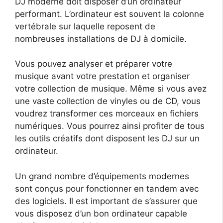
DJ moderne doit disposer d’un ordinateur
performant. L’ordinateur est souvent la colonne
vertébrale sur laquelle reposent de
nombreuses installations de DJ à domicile.
Vous pouvez analyser et préparer votre
musique avant votre prestation et organiser
votre collection de musique. Même si vous avez
une vaste collection de vinyles ou de CD, vous
voudrez transformer ces morceaux en fichiers
numériques. Vous pourrez ainsi profiter de tous
les outils créatifs dont disposent les DJ sur un
ordinateur.
Un grand nombre d’équipements modernes
sont conçus pour fonctionner en tandem avec
des logiciels. Il est important de s’assurer que
vous disposez d’un bon ordinateur capable