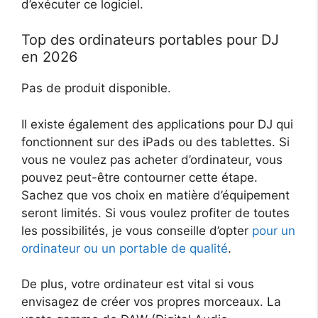
d’exécuter ce logiciel.
Top des ordinateurs portables pour DJ
en 2026
Pas de produit disponible.
Il existe également des applications pour DJ qui
fonctionnent sur des iPads ou des tablettes. Si
vous ne voulez pas acheter d’ordinateur, vous
pouvez peut-être contourner cette étape.
Sachez que vos choix en matière d’équipement
seront limités.
Si vous voulez profiter de toutes
les possibilités, je vous conseille d’opter
pour un
ordinateur ou un portable de qualité
.
De plus, votre ordinateur est vital si vous
envisagez de créer vos propres morceaux. La