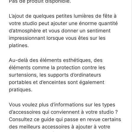
Pas de produit disponible.
L’ajout de quelques petites lumières de fête à
votre studio peut ajouter une énorme quantité
d’atmosphère et vous donner un sentiment
impressionnant lorsque vous êtes sur les
platines.
Au-delà des éléments esthétiques, des
éléments comme la protection contre les
surtensions, les supports d’ordinateurs
portables et d’enceintes sont également
pratiques.
Vous voulez plus d’informations sur les types
d’accessoires qui conviennent à votre studio ?
Consultez ce guide qui passe en revue certains
des meilleurs accessoires à ajouter à votre