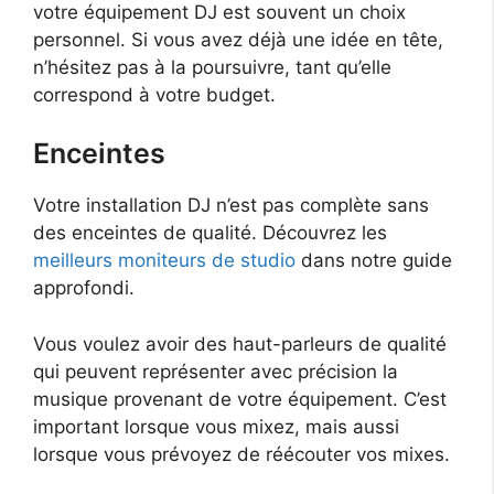
votre équipement DJ est souvent un choix
personnel. Si vous avez déjà une idée en tête,
n’hésitez pas à la poursuivre, tant qu’elle
correspond à votre budget.
Enceintes
Votre installation DJ n’est pas complète sans
des enceintes de qualité.
Découvrez les
meilleurs moniteurs de studio
dans notre guide
approfondi.
Vous voulez avoir des haut-parleurs de qualité
qui peuvent représenter avec précision la
musique provenant de votre équipement. C’est
important lorsque vous mixez, mais aussi
lorsque vous prévoyez de réécouter vos mixes.