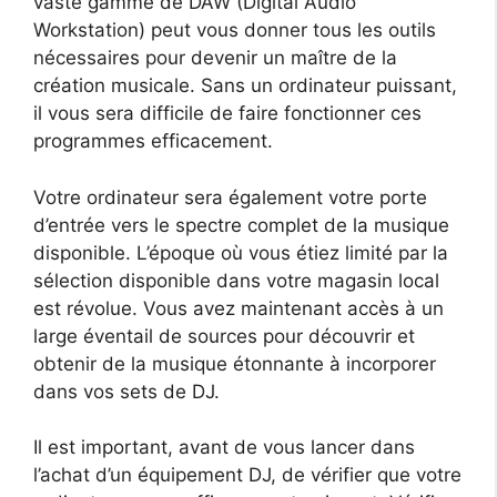
vaste gamme de DAW (Digital Audio
Workstation) peut vous donner tous les outils
nécessaires pour devenir un maître de la
création musicale. Sans un ordinateur puissant,
il vous sera difficile de faire fonctionner ces
programmes efficacement.
Votre ordinateur sera également votre porte
d’entrée vers le spectre complet de la musique
disponible. L’époque où vous étiez limité par la
sélection disponible dans votre magasin local
est révolue. Vous avez maintenant accès à un
large éventail de sources pour découvrir et
obtenir de la musique étonnante à incorporer
dans vos sets de DJ.
Il est important, avant de vous lancer dans
l’achat d’un équipement DJ, de vérifier que votre