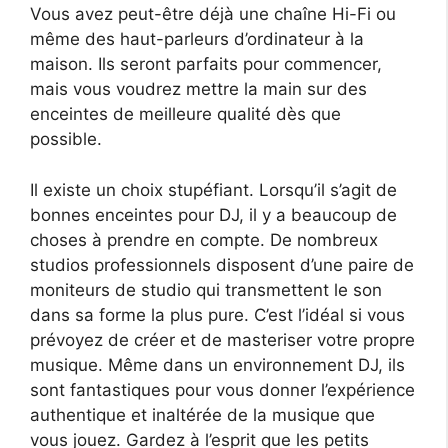
Vous avez peut-être déjà une chaîne Hi-Fi ou
même des haut-parleurs d’ordinateur à la
maison. Ils seront parfaits pour commencer,
mais vous voudrez mettre la main sur des
enceintes de meilleure qualité dès que
possible.
Il existe un choix stupéfiant. Lorsqu’il s’agit de
bonnes enceintes pour DJ, il y a beaucoup de
choses à prendre en compte. De nombreux
studios professionnels disposent d’une paire de
moniteurs de studio qui transmettent le son
dans sa forme la plus pure. C’est l’idéal si vous
prévoyez de créer et de masteriser votre propre
musique. Même dans un environnement DJ, ils
sont fantastiques pour vous donner l’expérience
authentique et inaltérée de la musique que
vous jouez. Gardez à l’esprit que les petits