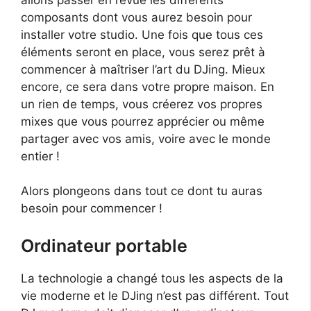
composants dont vous aurez besoin pour
installer votre studio. Une fois que tous ces
éléments seront en place, vous serez prêt à
commencer à maîtriser l’art du DJing. Mieux
encore, ce sera dans votre propre maison. En
un rien de temps, vous créerez vos propres
mixes que vous pourrez apprécier ou même
partager avec vos amis, voire avec le monde
entier !
Alors plongeons dans tout ce dont tu auras
besoin pour commencer !
Ordinateur portable
La technologie a changé tous les aspects de la
vie moderne et le DJing n’est pas différent. Tout