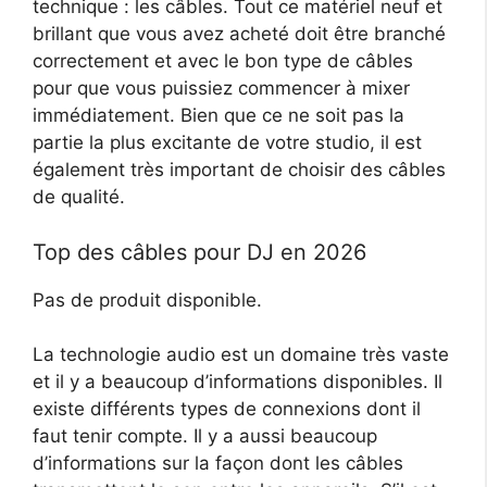
technique : les câbles. Tout ce matériel neuf et
brillant que vous avez acheté doit être branché
correctement et avec le bon type de câbles
pour que vous puissiez commencer à mixer
immédiatement. Bien que ce ne soit pas la
partie la plus excitante de votre studio, il est
également très important de choisir des câbles
de qualité.
Top des câbles pour DJ en 2026
Pas de produit disponible.
La technologie audio est un domaine très vaste
et il y a beaucoup d’informations disponibles. Il
existe différents types de connexions dont il
faut tenir compte. Il y a aussi beaucoup
d’informations sur la façon dont les câbles