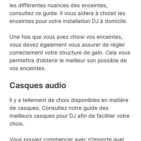
les différentes nuances des enceintes,
consultez ce guide. Il vous aidera à choisir les
enceintes pour votre installation DJ à domicile.
Une fois que vous avez choisi vos enceintes,
vous devez également vous assurer de régler
correctement votre structure de gain. Cela vous
permettra d’obtenir le meilleur son possible de
vos enceintes.
Casques audio
Il y a tellement de choix disponibles en matière
de casques. Consultez notre guide des
meilleurs casques pour DJ afin de faciliter votre
choix.
Vous pouvez commencer avec n’importe quel