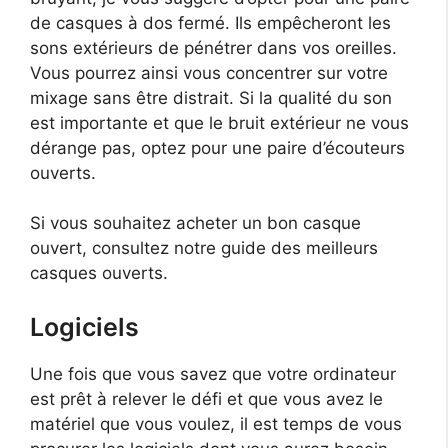
de casques à dos fermé. Ils empêcheront les
sons extérieurs de pénétrer dans vos oreilles.
Vous pourrez ainsi vous concentrer sur votre
mixage sans être distrait. Si la qualité du son
est importante et que le bruit extérieur ne vous
dérange pas, optez pour une paire d’écouteurs
ouverts.
Si vous souhaitez acheter un bon casque
ouvert, consultez notre guide des meilleurs
casques ouverts.
Logiciels
Une fois que vous savez que votre ordinateur
est prêt à relever le défi et que vous avez le
matériel que vous voulez, il est temps de vous