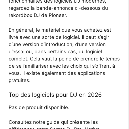
fonctionnalités des logiciels DJ modernes,
regardez la bande-annonce ci-dessous du
rekordbox DJ de Pioneer.
En général, le matériel que vous achetez est
livré avec une sorte de logiciel. Il peut s’agir
d’une version d’introduction, d’une version
d’essai ou, dans certains cas, du logiciel
complet. Cela vaut la peine de prendre le temps
de se familiariser avec les choix qui s’offrent à
vous. Il existe également des applications
gratuites.
Top des logiciels pour DJ en 2026
Pas de produit disponible.
Consultez notre guide qui présente les