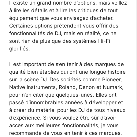
Il existe un grand nombre d’options, mais veillez
à lire les détails et à lire les critiques de tout
équipement que vous envisagez d’acheter.
Certaines options prétendent vous offrir des
fonctionnalités de DJ, mais en réalité, ce ne
sont rien de plus que des systèmes Hi-Fi
glorifiés.
Il est important de s’en tenir à des marques de
qualité bien établies qui ont une longue histoire
sur la scène DJ. Des sociétés comme Pioneer,
Native Instruments, Roland, Denon et Numark,
pour n’en citer que quelques-unes. Elles ont
passé d’innombrables années à développer et
à créer du matériel pour les DJ de tous niveaux
d’expérience. Si vous voulez être sûr d’avoir
accès aux meilleures fonctionnalités, je vous
recommande de vous en tenir à ces marques.