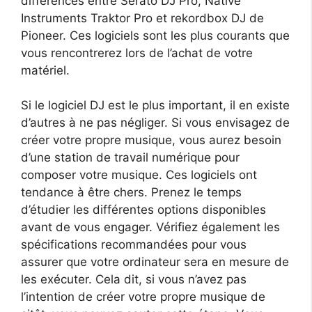
différences entre Serato DJ Pro, Native
Instruments Traktor Pro et rekordbox DJ de
Pioneer. Ces logiciels sont les plus courants que
vous rencontrerez lors de l’achat de votre
matériel.
Si le logiciel DJ est le plus important, il en existe
d’autres à ne pas négliger. Si vous envisagez de
créer votre propre musique, vous aurez besoin
d’une station de travail numérique pour
composer votre musique. Ces logiciels ont
tendance à être chers. Prenez le temps
d’étudier les différentes options disponibles
avant de vous engager. Vérifiez également les
spécifications recommandées pour vous
assurer que votre ordinateur sera en mesure de
les exécuter. Cela dit, si vous n’avez pas
l’intention de créer votre propre musique de