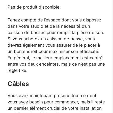
Pas de produit disponible.
Tenez compte de l’espace dont vous disposez
dans votre studio et de la nécessité d’un
caisson de basses pour remplir la pièce de son.
Si vous achetez un caisson de basse, vous
devrez également vous assurer de le placer à
un bon endroit pour maximiser son efficacité.
En général, le meilleur emplacement est centré
entre vos deux enceintes, mais ce n’est pas une
règle fixe.
Câbles
Vous avez maintenant presque tout ce dont
vous avez besoin pour commencer, mais il reste
un dernier élément crucial de votre installation