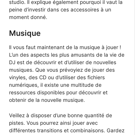
studio. Il explique également pourquoi il vaut la
peine d’investir dans ces accessoires à un
moment donné.
Musique
Il vous faut maintenant de la musique à jouer !
L’un des aspects les plus amusants de la vie de
DJ est de découvrir et d’utiliser de nouvelles
musiques. Que vous prévoyiez de jouer des
vinyles, des CD ou d’utiliser des fichiers
numériques, il existe une multitude de
ressources disponibles pour découvrir et
obtenir de la nouvelle musique.
Veillez à disposer d’une bonne quantité de
pistes. Vous pourrez ainsi jouer avec
différentes transitions et combinaisons. Gardez