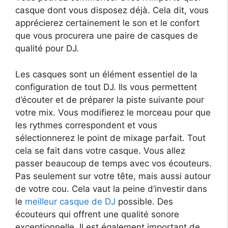
casque dont vous disposez déjà. Cela dit, vous
apprécierez certainement le son et le confort
que vous procurera une paire de casques de
qualité pour DJ.
Les casques sont un élément essentiel de la
configuration de tout DJ. Ils vous permettent
d’écouter et de préparer la piste suivante pour
votre mix. Vous modifierez le morceau pour que
les rythmes correspondent et vous
sélectionnerez le point de mixage parfait. Tout
cela se fait dans votre casque. Vous allez
passer beaucoup de temps avec vos écouteurs.
Pas seulement sur votre tête, mais aussi autour
de votre cou. Cela vaut la peine d’investir dans
le
meilleur casque de DJ
possible. Des
écouteurs qui offrent une qualité sonore
exceptionnelle. Il est également important de