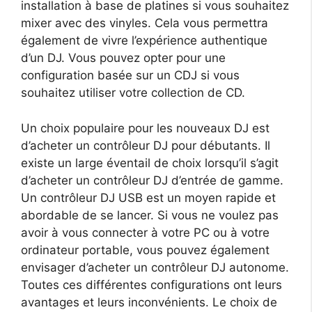
installation à base de platines si vous souhaitez
mixer avec des vinyles. Cela vous permettra
également de vivre l’expérience authentique
d’un DJ. Vous pouvez opter pour une
configuration basée sur un CDJ si vous
souhaitez utiliser votre collection de CD.
Un choix populaire pour les nouveaux DJ est
d’acheter un contrôleur DJ pour débutants. Il
existe un large éventail de choix lorsqu’il s’agit
d’acheter un contrôleur DJ d’entrée de gamme.
Un contrôleur DJ USB est un moyen rapide et
abordable de se lancer. Si vous ne voulez pas
avoir à vous connecter à votre PC ou à votre
ordinateur portable, vous pouvez également
envisager d’acheter un contrôleur DJ autonome.
Toutes ces différentes configurations ont leurs
avantages et leurs inconvénients. Le choix de