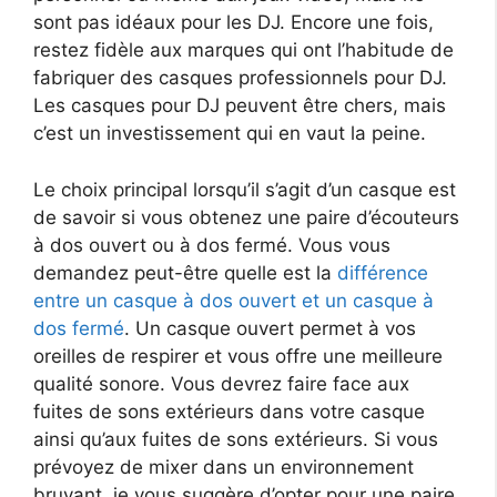
sont pas idéaux pour les DJ. Encore une fois,
restez fidèle aux marques qui ont l’habitude de
fabriquer des casques professionnels pour DJ.
Les casques pour DJ peuvent être chers, mais
c’est un investissement qui en vaut la peine.
Le choix principal lorsqu’il s’agit d’un casque est
de savoir si vous obtenez une paire d’écouteurs
à dos ouvert ou à dos fermé.
Vous vous
demandez peut-être quelle est la
différence
entre un casque à dos ouvert et un casque à
dos fermé
. Un casque ouvert permet à vos
oreilles de respirer et vous offre une meilleure
qualité sonore. Vous devrez faire face aux
fuites de sons extérieurs dans votre casque
ainsi qu’aux fuites de sons extérieurs. Si vous
prévoyez de mixer dans un environnement
bruyant, je vous suggère d’opter pour une paire