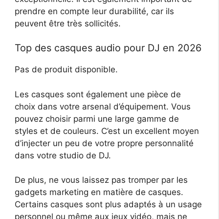
prendre en compte leur durabilité, car ils
peuvent être très sollicités.
Top des casques audio pour DJ en 2026
Pas de produit disponible.
Les casques sont également une pièce de
choix dans votre arsenal d’équipement. Vous
pouvez choisir parmi une large gamme de
styles et de couleurs. C’est un excellent moyen
d’injecter un peu de votre propre personnalité
dans votre studio de DJ.
De plus, ne vous laissez pas tromper par les
gadgets marketing en matière de casques.
Certains casques sont plus adaptés à un usage
personnel ou même aux jeux vidéo, mais ne