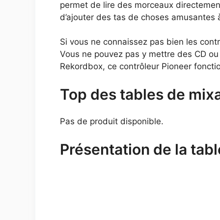
permet de lire des morceaux directement 
d’ajouter des tas de choses amusantes 
Si vous ne connaissez pas bien les contr
Vous ne pouvez pas y mettre des CD ou l
Rekordbox, ce contrôleur Pioneer fonc
Top des tables de mix
Pas de produit disponible.
Présentation de la tab