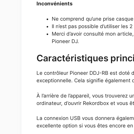
Inconvénients
Ne comprend qu’une prise casque 1
Il n’est pas possible d’utiliser les
Merci d’avoir consulté mon article
Pioneer DJ.
Caractéristiques princ
Le contrôleur Pioneer DDJ-RB est doté d’
exceptionnelle. Cela signifie également
À l’arrière de l’appareil, vous trouverez
ordinateur, d’ouvrir Rekordbox et vous êt
La connexion USB vous donnera également 
excellente option si vous êtes encore en 