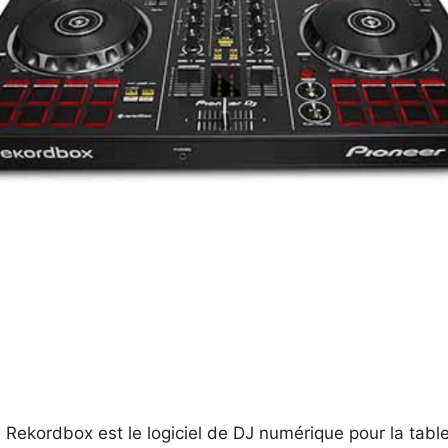
 Rekordbox est le logiciel de DJ numérique pour la tabl