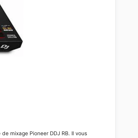
e de mixage Pioneer DDJ RB. Il vous