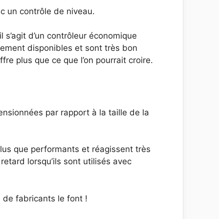
ec un contrôle de niveau.
il s’agit d’un contrôleur économique
ilement disponibles et sont très bon
fre plus que ce que l’on pourrait croire.
sionnées par rapport à la taille de la
plus que performants et réagissent très
tard lorsqu’ils sont utilisés avec
de fabricants le font !