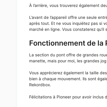
À l’arrière, vous trouverez également de
L’avant de l’appareil offre une seule ent
après tout. Et ne vous inquiétez pas si 
marché en ligne. Vous constaterez qu’il s’
Fonctionnement de la
La section du pont offre de grandes rou
manette, mais pour moi, les grandes jog
Vous apprécierez également la taille des
bien à chaque mouvement. Ils sont égalem
Rekordbox.
Félicitations à Pioneer pour avoir inclus