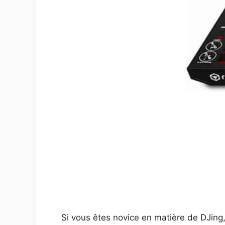
Si vous êtes novice en matière de DJing,