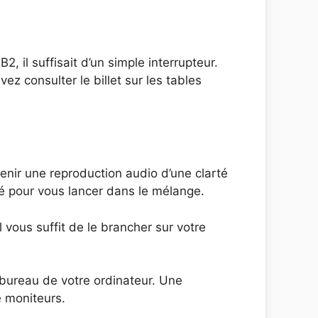
2, il suffisait d’un simple interrupteur.
ez consulter le billet sur les tables
enir une reproduction audio d’une clarté
ré pour vous lancer dans le mélange.
l vous suffit de le brancher sur votre
 bureau de votre ordinateur. Une
e moniteurs.