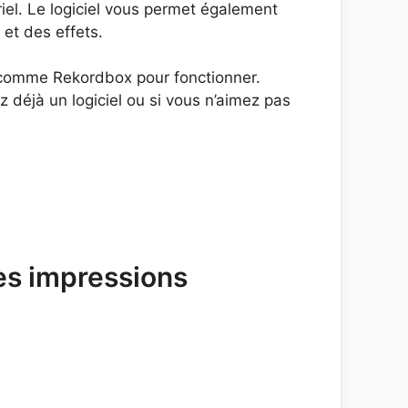
iel. Le logiciel vous permet également
et des effets.
el comme Rekordbox pour fonctionner.
déjà un logiciel ou si vous n’aimez pas
res impressions