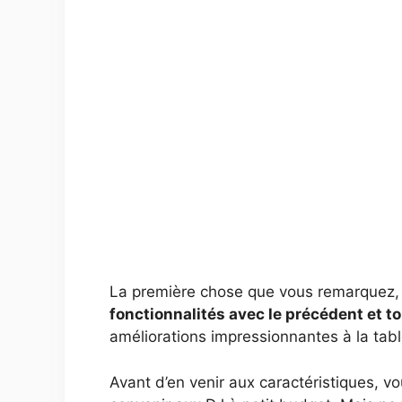
La première chose que vous remarquez, c’
fonctionnalités avec le précédent et t
améliorations impressionnantes à la ta
Avant d’en venir aux caractéristiques, 