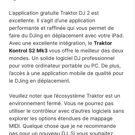
L’application gratuite Traktor DJ 2 est
excellente. Il s’agit d’une application
performante et raffinée qui vous permet de
faire du DJing en déplacement avec votre iPad.
Avec une excellente intégration, le
Traktor
Kontrol S2 Mk3
vous offre le meilleur des deux
mondes. Un solide logiciel DJ professionnel
pour votre ordinateur portable ou PC. De plus,
l’accès à une application mobile de qualité pour
le DJing en déplacement.
Veuillez noter que l’écosystème Traktor est un
environnement fermé. Vous ne pourrez pas
utiliser le contrôleur avec d’autres logiciels sans
explorer les options étendues de mappage
MIDI. Quelque chose que je ne recommande
pas pour un nouveau DJ. Si vous souhaitez