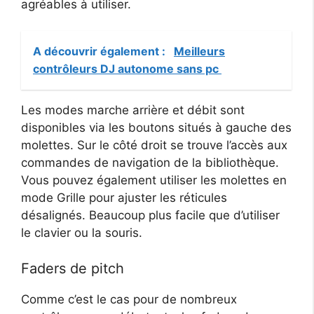
agréables à utiliser.
A découvrir également :
Meilleurs
contrôleurs DJ autonome sans pc
Les modes marche arrière et débit sont
disponibles via les boutons situés à gauche des
molettes. Sur le côté droit se trouve l’accès aux
commandes de navigation de la bibliothèque.
Vous pouvez également utiliser les molettes en
mode Grille pour ajuster les réticules
désalignés. Beaucoup plus facile que d’utiliser
le clavier ou la souris.
Faders de pitch
Comme c’est le cas pour de nombreux