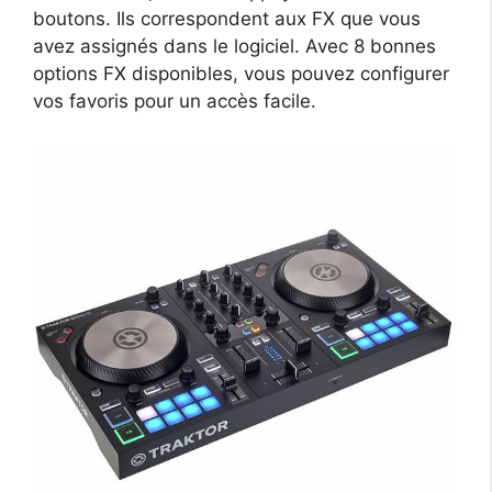
boutons. Ils correspondent aux FX que vous
avez assignés dans le logiciel. Avec 8 bonnes
options FX disponibles, vous pouvez configurer
vos favoris pour un accès facile.