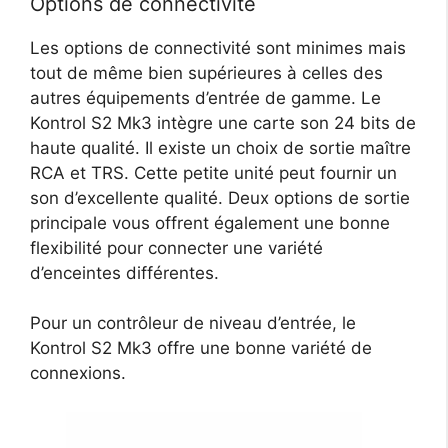
Options de connectivité
Les options de connectivité sont minimes mais
tout de même bien supérieures à celles des
autres équipements d’entrée de gamme. Le
Kontrol S2 Mk3 intègre une carte son 24 bits de
haute qualité. Il existe un choix de sortie maître
RCA et TRS. Cette petite unité peut fournir un
son d’excellente qualité. Deux options de sortie
principale vous offrent également une bonne
flexibilité pour connecter une variété
d’enceintes différentes.
Pour un contrôleur de niveau d’entrée, le
Kontrol S2 Mk3 offre une bonne variété de
connexions.