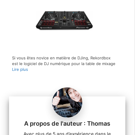
Si vous êtes novice en matière de DJing, Rekordbox
est le logiciel de DJ numérique pour la table de mixage
Lire plus
Thomas
Avec plus de 5 ans d’expérience dans le