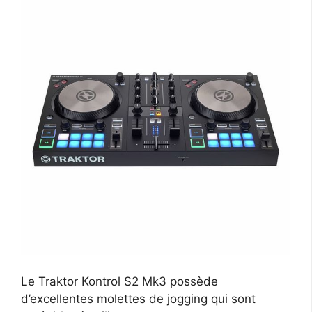
Le Traktor Kontrol S2 Mk3 possède
d’excellentes molettes de jogging qui sont