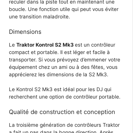
reculer dans la piste tout en maintenant une
boucle. Une fonction utile qui peut vous éviter
une transition maladroite.
Dimensions
Le
Traktor Kontrol S2 Mk3
est un contrôleur
compact et portable. Il est léger et facile à
transporter. Si vous prévoyez d’emmener votre
équipement chez un ami ou à des fêtes, vous
apprécierez les dimensions de la S2 Mk3.
Le Kontrol S2 Mk3 est idéal pour les DJ qui
recherchent une option de contrôleur portable.
Qualité de construction et conception
La troisième génération de contrôleurs Traktor
a fait un pas dans la bonne direction. Après