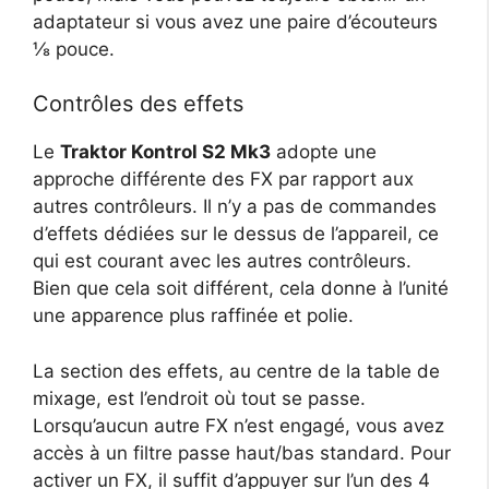
adaptateur si vous avez une paire d’écouteurs
⅛ pouce.
Contrôles des effets
Le
Traktor Kontrol S2 Mk3
adopte une
approche différente des FX par rapport aux
autres contrôleurs. Il n’y a pas de commandes
d’effets dédiées sur le dessus de l’appareil, ce
qui est courant avec les autres contrôleurs.
Bien que cela soit différent, cela donne à l’unité
une apparence plus raffinée et polie.
La section des effets, au centre de la table de
mixage, est l’endroit où tout se passe.
Lorsqu’aucun autre FX n’est engagé, vous avez
accès à un filtre passe haut/bas standard. Pour
activer un FX, il suffit d’appuyer sur l’un des 4