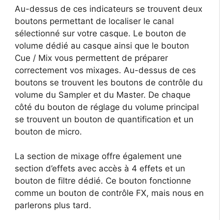
Au-dessus de ces indicateurs se trouvent deux
boutons permettant de localiser le canal
sélectionné sur votre casque. Le bouton de
volume dédié au casque ainsi que le bouton
Cue / Mix vous permettent de préparer
correctement vos mixages. Au-dessus de ces
boutons se trouvent les boutons de contrôle du
volume du Sampler et du Master. De chaque
côté du bouton de réglage du volume principal
se trouvent un bouton de quantification et un
bouton de micro.
La section de mixage offre également une
section d’effets avec accès à 4 effets et un
bouton de filtre dédié. Ce bouton fonctionne
comme un bouton de contrôle FX, mais nous en
parlerons plus tard.