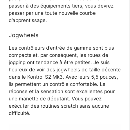
passer à des équipements tiers, vous devrez
passer par une toute nouvelle courbe
d’apprentissage.
Jogwheels
Les contrôleurs d’entrée de gamme sont plus
compacts et, par conséquent, les roues de
jogging ont tendance à être petites. Je suis
heureux de voir des jogwheels de taille décente
dans le Kontrol S2 Mk3. Avec leurs 5,5 pouces,
ils permettent un contrôle confortable. La
réponse et la sensation sont excellentes pour
une manette de débutant. Vous pouvez
exécuter des routines scratch sans aucune
difficulté.