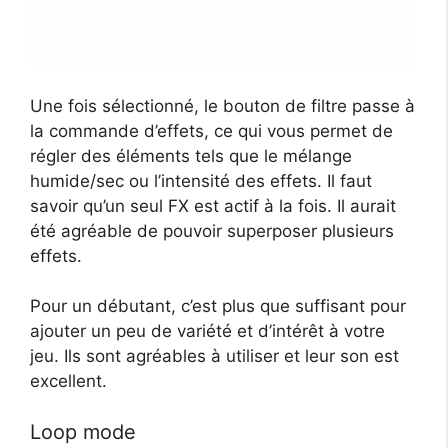
Une fois sélectionné, le bouton de filtre passe à
la commande d’effets, ce qui vous permet de
régler des éléments tels que le mélange
humide/sec ou l’intensité des effets. Il faut
savoir qu’un seul FX est actif à la fois. Il aurait
été agréable de pouvoir superposer plusieurs
effets.
Pour un débutant, c’est plus que suffisant pour
ajouter un peu de variété et d’intérêt à votre
jeu. Ils sont agréables à utiliser et leur son est
excellent.
Loop mode