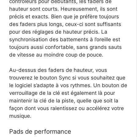
contrôleurs pour débutants, les faders de
hauteur sont courts. Heureusement, ils sont
précis et exacts. Bien que je préfère toujours
des faders plus longs, ceux-ci sont suffisants
pour des réglages de hauteur précis. La
synchronisation des battements à l’oreille est
toujours aussi confortable, sans grands sauts
de vitesse au moindre coup de pouce.
Au-dessus des faders de hauteur, vous
trouverez le bouton Sync si vous souhaitez que
le logiciel s’adapte à vos rythmes. Un bouton de
verrouillage de la clé est également là pour
maintenir la clé de la piste, quelle que soit la
façon dont vous ralentissez ou accélérez votre
musique.
Pads de performance