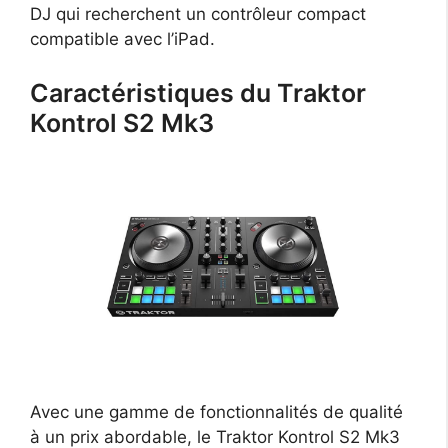
DJ qui recherchent un contrôleur compact
compatible avec l’iPad.
Caractéristiques du Traktor
Kontrol S2 Mk3
Avec une gamme de fonctionnalités de qualité
à un prix abordable, le Traktor Kontrol S2 Mk3