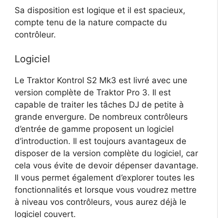
Sa disposition est logique et il est spacieux,
compte tenu de la nature compacte du
contrôleur.
Logiciel
Le Traktor Kontrol S2 Mk3 est livré avec une
version complète de Traktor Pro 3. Il est
capable de traiter les tâches DJ de petite à
grande envergure. De nombreux contrôleurs
d’entrée de gamme proposent un logiciel
d’introduction. Il est toujours avantageux de
disposer de la version complète du logiciel, car
cela vous évite de devoir dépenser davantage.
Il vous permet également d’explorer toutes les
fonctionnalités et lorsque vous voudrez mettre
à niveau vos contrôleurs, vous aurez déjà le
logiciel couvert.