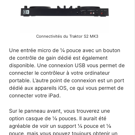
Connectivités du Traktor S2 MK3
Une entrée micro de ¼ pouce avec un bouton
de contrôle de gain dédié est également
disponible. Une connexion USB vous permet de
connecter le contrôleur à votre ordinateur
portable. L’autre point de connexion est un port
dédié aux appareils iOS, ce qui vous permet de
connecter votre iPad.
Sur le panneau avant, vous trouverez une
option casque de ⅛ pouces. Il aurait été
agréable de voir un support ¼ pouce et ⅛
pouce, mais vous pouvez toujours obtenir un