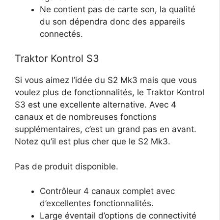
Ne contient pas de carte son, la qualité
du son dépendra donc des appareils
connectés.
Traktor Kontrol S3
Si vous aimez l’idée du S2 Mk3 mais que vous
voulez plus de fonctionnalités, le Traktor Kontrol
S3 est une excellente alternative. Avec 4
canaux et de nombreuses fonctions
supplémentaires, c’est un grand pas en avant.
Notez qu’il est plus cher que le S2 Mk3.
Pas de produit disponible.
Contrôleur 4 canaux complet avec
d’excellentes fonctionnalités.
Large éventail d’options de connectivité