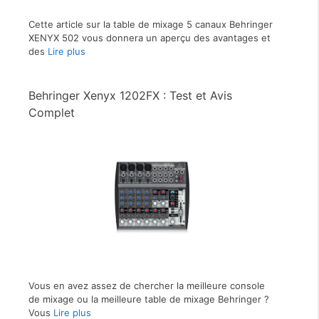
Cette article sur la table de mixage 5 canaux Behringer
XENYX 502 vous donnera un aperçu des avantages et
des
Lire plus
Behringer Xenyx 1202FX : Test et Avis
Complet
Vous en avez assez de chercher la meilleure console
de mixage ou la meilleure table de mixage Behringer ?
Vous
Lire plus