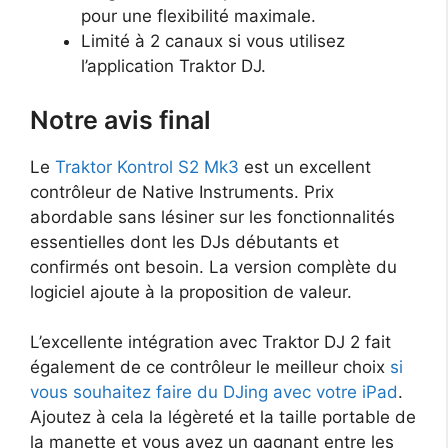
pour une flexibilité maximale.
Limité à 2 canaux si vous utilisez
l’application Traktor DJ.
Notre avis final
Le
Traktor Kontrol S2 Mk3
est un excellent
contrôleur de Native Instruments. Prix
abordable sans lésiner sur les fonctionnalités
essentielles dont les DJs débutants et
confirmés ont besoin. La version complète du
logiciel ajoute à la proposition de valeur.
L’excellente intégration avec Traktor DJ 2 fait
également de ce contrôleur le meilleur choix
si
vous souhaitez faire du DJing avec votre iPad
.
Ajoutez à cela la légèreté et la taille portable de
la manette et vous avez un gagnant entre les