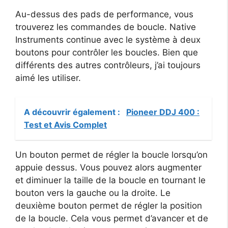
Au-dessus des pads de performance, vous
trouverez les commandes de boucle. Native
Instruments continue avec le système à deux
boutons pour contrôler les boucles. Bien que
différents des autres contrôleurs, j’ai toujours
aimé les utiliser.
A découvrir également :
Pioneer DDJ 400 :
Test et Avis Complet
Un bouton permet de régler la boucle lorsqu’on
appuie dessus. Vous pouvez alors augmenter
et diminuer la taille de la boucle en tournant le
bouton vers la gauche ou la droite. Le
deuxième bouton permet de régler la position
de la boucle. Cela vous permet d’avancer et de