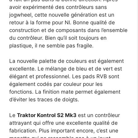
avoir expérimenté des contrôleurs sans
jogwheel, cette nouvelle génération est un
retour à la forme pour NI. Bonne qualité de
construction et de composants dans l’ensemble
du contrôleur. Bien qu’il soit toujours en
plastique, il ne semble pas fragile.
La nouvelle palette de couleurs est également
excellente. Le mélange de bleu et de vert est
élégant et professionnel. Les pads RVB sont
également codés par couleur pour les
fonctions. La finition mate permet également
d’éviter les traces de doigts.
Le
Traktor Kontrol S2 Mk3
est un contrôleur
attrayant qui offre une excellente qualité de
fabrication. Plus important encore, c’est une