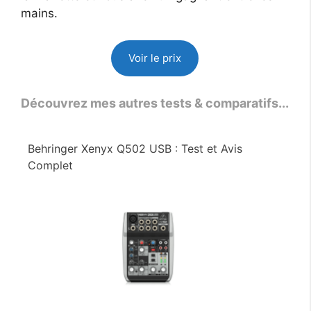
mains.
Voir le prix
Découvrez mes autres tests & comparatifs...
Behringer Xenyx Q502 USB : Test et Avis
Complet