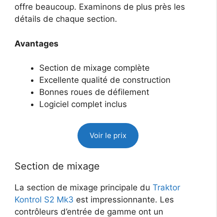
offre beaucoup. Examinons de plus près les
détails de chaque section.
Avantages
Section de mixage complète
Excellente qualité de construction
Bonnes roues de défilement
Logiciel complet inclus
Voir le prix
Section de mixage
La section de mixage principale du
Traktor
Kontrol S2 Mk3
est impressionnante. Les
contrôleurs d’entrée de gamme ont un