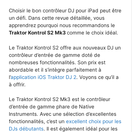
Choisir le bon contrôleur DJ pour iPad peut être
un défi. Dans cette revue détaillée, vous
apprendrez pourquoi nous recommandons le
Traktor Kontrol S2 Mk3
comme le choix idéal.
Le Traktor Kontrol S2 offre aux nouveaux DJ un
contrôleur d’entrée de gamme doté de
nombreuses fonctionnalités. Son prix est
abordable et il s’intègre parfaitement à
l’
application iOS Traktor DJ 2
. Voyons ce qu’il a
à offrir.
Le Traktor Kontrol S2 Mk3 est le contrôleur
d’entrée de gamme phare de Native
Instruments.
Avec une sélection d’excellentes
fonctionnalités, c’est un
excellent choix pour les
DJs débutants
. Il est également idéal pour les