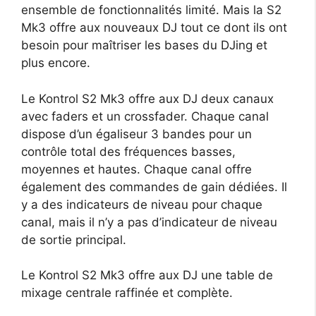
ensemble de fonctionnalités limité. Mais la S2
Mk3 offre aux nouveaux DJ tout ce dont ils ont
besoin pour maîtriser les bases du DJing et
plus encore.
Le Kontrol S2 Mk3 offre aux DJ deux canaux
avec faders et un crossfader. Chaque canal
dispose d’un égaliseur 3 bandes pour un
contrôle total des fréquences basses,
moyennes et hautes. Chaque canal offre
également des commandes de gain dédiées. Il
y a des indicateurs de niveau pour chaque
canal, mais il n’y a pas d’indicateur de niveau
de sortie principal.
Le Kontrol S2 Mk3 offre aux DJ une table de
mixage centrale raffinée et complète.