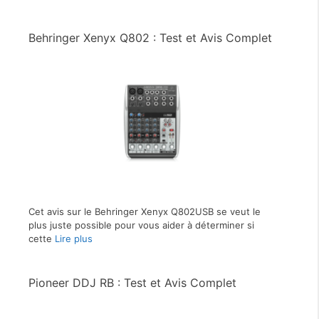
Behringer Xenyx Q802 : Test et Avis Complet
Cet avis sur le Behringer Xenyx Q802USB se veut le
plus juste possible pour vous aider à déterminer si
cette
Lire plus
Pioneer DDJ RB : Test et Avis Complet