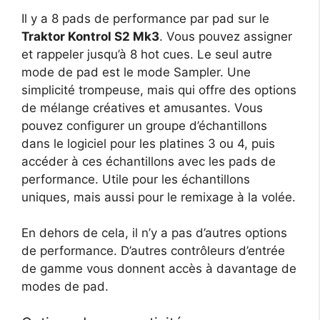
Il y a 8 pads de performance par pad sur le
Traktor Kontrol S2 Mk3
. Vous pouvez assigner
et rappeler jusqu’à 8 hot cues. Le seul autre
mode de pad est le mode Sampler. Une
simplicité trompeuse, mais qui offre des options
de mélange créatives et amusantes. Vous
pouvez configurer un groupe d’échantillons
dans le logiciel pour les platines 3 ou 4, puis
accéder à ces échantillons avec les pads de
performance. Utile pour les échantillons
uniques, mais aussi pour le remixage à la volée.
En dehors de cela, il n’y a pas d’autres options
de performance. D’autres contrôleurs d’entrée
de gamme vous donnent accès à davantage de
modes de pad.