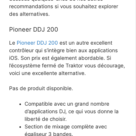
recommandations si vous souhaitez explorer
des alternatives.
Pioneer DDJ 200
Le
Pioneer DDJ 200
est un autre excellent
contrôleur qui s’intègre bien aux applications
iOS. Son prix est également abordable. Si
l’écosystème fermé de Traktor vous décourage,
voici une excellente alternative.
Pas de produit disponible.
Compatible avec un grand nombre
d’applications DJ, ce qui vous donne la
liberté de choisir.
Section de mixage complète avec
égaliseur 3 bandes.