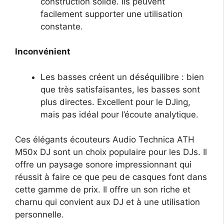
construction solide. Ils peuvent
facilement supporter une utilisation
constante.
Inconvénient
Les basses créent un déséquilibre : bien
que très satisfaisantes, les basses sont
plus directes. Excellent pour le DJing,
mais pas idéal pour l’écoute analytique.
Ces élégants écouteurs Audio Technica ATH
M50x DJ sont un choix populaire pour les DJs. Il
offre un paysage sonore impressionnant qui
réussit à faire ce que peu de casques font dans
cette gamme de prix. Il offre un son riche et
charnu qui convient aux DJ et à une utilisation
personnelle.