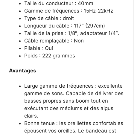
Taille du conducteur : 40mm
Gamme de fréquences : 15Hz-22kHz
Type de câble : droit
Longueur du câble : 117″ (297cm)
Taille de la prise : 1/8″, adaptateur 1/4″.
Câble remplaçable : Non
Pliable : Oui
Poids : 222 grammes
Avantages
Large gamme de fréquences : excellente
gamme de sons. Capable de délivrer des
basses propres sans boom tout en
exécutant des médiums et des aigus
clairs.
Bonne tenue : les oreillettes confortables
épousent vos oreilles. Le bandeau est