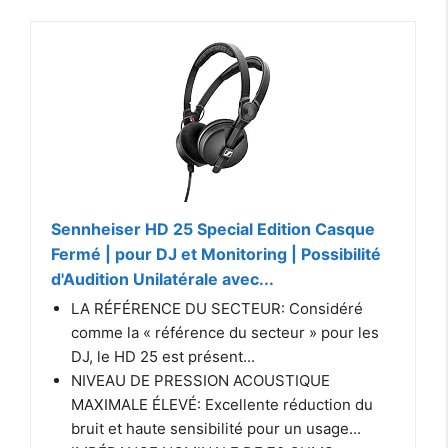
Sennheiser HD 25 Special Edition Casque
Fermé | pour DJ et Monitoring | Possibilité
d'Audition Unilatérale avec...
LA RÉFÉRENCE DU SECTEUR: Considéré
comme la « référence du secteur » pour les
DJ, le HD 25 est présent...
NIVEAU DE PRESSION ACOUSTIQUE
MAXIMALE ÉLEVÉ: Excellente réduction du
bruit et haute sensibilité pour un usage...