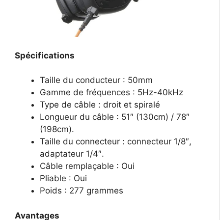
Spécifications
Taille du conducteur : 50mm
Gamme de fréquences : 5Hz-40kHz
Type de câble : droit et spiralé
Longueur du câble : 51″ (130cm) / 78″
(198cm).
Taille du connecteur : connecteur 1/8″,
adaptateur 1/4″.
Câble remplaçable : Oui
Pliable : Oui
Poids : 277 grammes
Avantages