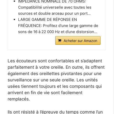
IMPÉDANCE NOMINALE DE 70 OHMS:
Compatibilité universelle avec toutes les
sources et double arceau pour un port...
LARGE GAMME DE RÉPONSE EN
FRÉQUENCE: Profitez d'une large gamme de
sons de 16 à 22 000 Hz et d’une distorsion...
Acheter sur Amazon
Les écouteurs sont confortables et s’adaptent
parfaitement à votre oreille. En outre, ils offrent
également des oreillettes pivotantes pour une
surveillance sur une seule oreille. Les unités
usées tiennent toujours et les composants qui
arrivent en fin de vie sont facilement
remplacés.
Ils ont résisté à l’épreuve du temps comme l’un