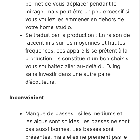
permet de vous déplacer pendant le
mixage, mais peut être un peu excessif si
vous voulez les emmener en dehors de
votre home studio.
Se traduit par la production : En raison de
l’accent mis sur les moyennes et hautes
fréquences, ces appareils se prêtent à la
production. Ils constituent un bon choix si
vous souhaitez aller au-delà du DJing
sans investir dans une autre paire
d’écouteurs.
Inconvénient
Manque de basses : si les médiums et
les aigus sont solides, les basses ne sont
pas aussi bonnes. Les basses sont
présentes, mais elles ne prennent pas le