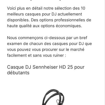
Voici plus en détail notre sélection des 10
meilleurs casques pour DJ actuellement
disponibles. Des options professionnelles de
haute qualité aux options économiques.
Nous commençons ci-dessous par un bref
examen de chacun des casques pour DJ que
vous pouvez vous procurer sur le marché
facilement et sans vous ruiner :
Casque DJ Sennheiser HD 25 pour
débutants