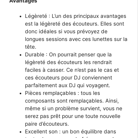
Avantages
Légèreté : L’un des principaux avantages
est la légèreté des écouteurs. Elles sont
donc idéales si vous prévoyez de
longues sessions avec ces lunettes sur la
tête.
Durable : On pourrait penser que la
légèreté des écouteurs les rendrait
faciles à casser. Ce n’est pas le cas et
ces écouteurs pour DJ conviennent
parfaitement aux DJ qui voyagent.
Pièces remplaçables : tous les
composants sont remplaçables. Ainsi,
même si un problème survient, vous ne
serez pas prêt pour une toute nouvelle
paire d’écouteurs.
Excellent son : un bon équilibre dans