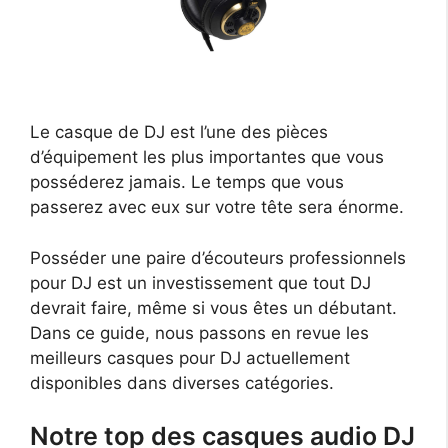
Le casque de DJ est l’une des pièces
d’équipement les plus importantes que vous
posséderez jamais. Le temps que vous
passerez avec eux sur votre tête sera énorme.
Posséder une paire d’écouteurs professionnels
pour DJ est un investissement que tout DJ
devrait faire, même si vous êtes un débutant.
Dans ce guide, nous passons en revue les
meilleurs casques pour DJ actuellement
disponibles dans diverses catégories.
Notre top des casques audio DJ