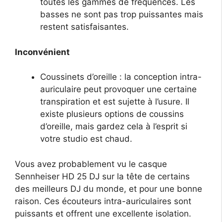
toutes les gammes de fréquences. Les
basses ne sont pas trop puissantes mais
restent satisfaisantes.
Inconvénient
Coussinets d’oreille : la conception intra-
auriculaire peut provoquer une certaine
transpiration et est sujette à l’usure. Il
existe plusieurs options de coussins
d’oreille, mais gardez cela à l’esprit si
votre studio est chaud.
Vous avez probablement vu le casque
Sennheiser HD 25 DJ sur la tête de certains
des meilleurs DJ du monde, et pour une bonne
raison. Ces écouteurs intra-auriculaires sont
puissants et offrent une excellente isolation.