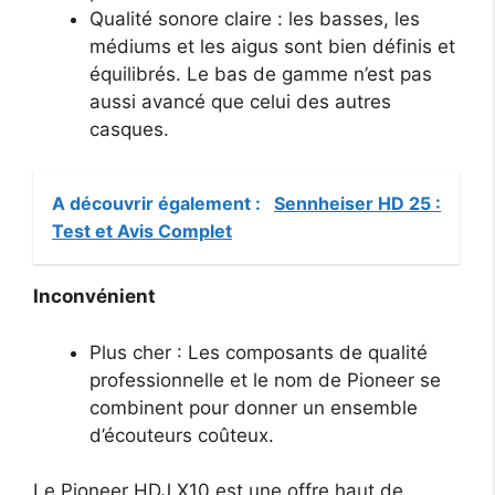
Qualité sonore claire : les basses, les
médiums et les aigus sont bien définis et
équilibrés. Le bas de gamme n’est pas
aussi avancé que celui des autres
casques.
A découvrir également :
Sennheiser HD 25 :
Test et Avis Complet
Inconvénient
Plus cher : Les composants de qualité
professionnelle et le nom de Pioneer se
combinent pour donner un ensemble
d’écouteurs coûteux.
Le Pioneer HDJ X10 est une offre haut de