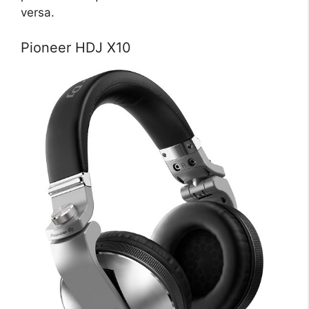
versa.
Pioneer HDJ X10