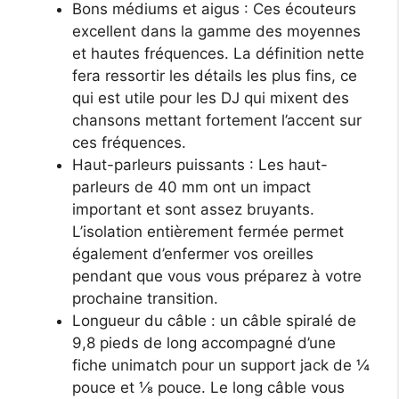
Bons médiums et aigus : Ces écouteurs
excellent dans la gamme des moyennes
et hautes fréquences. La définition nette
fera ressortir les détails les plus fins, ce
qui est utile pour les DJ qui mixent des
chansons mettant fortement l’accent sur
ces fréquences.
Haut-parleurs puissants : Les haut-
parleurs de 40 mm ont un impact
important et sont assez bruyants.
L’isolation entièrement fermée permet
également d’enfermer vos oreilles
pendant que vous vous préparez à votre
prochaine transition.
Longueur du câble : un câble spiralé de
9,8 pieds de long accompagné d’une
fiche unimatch pour un support jack de ¼
pouce et ⅛ pouce. Le long câble vous