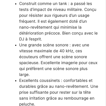
Construit comme un tank : a passé les
tests d’impact de niveau militaire. Conçu
pour résister aux rigueurs d’un usage
fréquent. Il est également doté d’un
nano-revêtement qui minimise la
détérioration précoce. Bien conçu avec le
DJ à l’esprit.
Une grande scène sonore : avec une
vitesse maximale de 40 kHz, ces
écouteurs offrent une scène sonore
spacieuse. Excellente imagerie pour ceux
qui préfèrent une scène sonore plus
large.
Excellents coussinets : confortables et
durables grâce au nano-revêtement. Une
prise suffisante pour rester sur la tête
sans irritation grâce au rembourrage en
peluche.