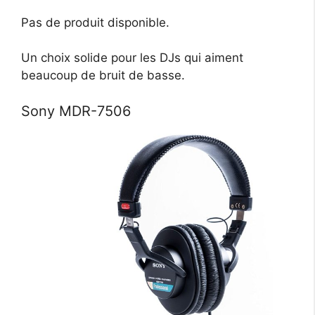
Pas de produit disponible.
Un choix solide pour les DJs qui aiment
beaucoup de bruit de basse.
Sony MDR-7506