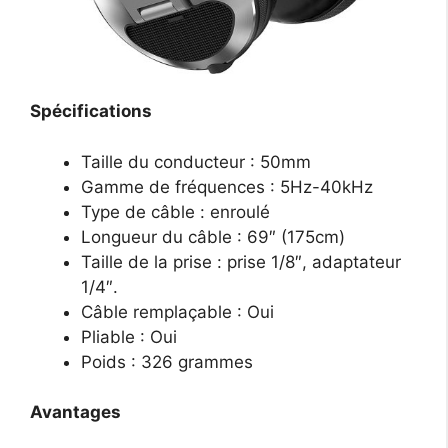
Spécifications
Taille du conducteur : 50mm
Gamme de fréquences : 5Hz-40kHz
Type de câble : enroulé
Longueur du câble : 69″ (175cm)
Taille de la prise : prise 1/8″, adaptateur
1/4″.
Câble remplaçable : Oui
Pliable : Oui
Poids : 326 grammes
Avantages