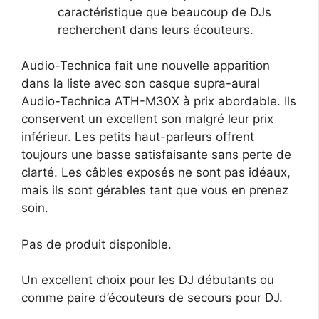
caractéristique que beaucoup de DJs
recherchent dans leurs écouteurs.
Audio-Technica fait une nouvelle apparition
dans la liste avec son casque supra-aural
Audio-Technica ATH-M30X à prix abordable. Ils
conservent un excellent son malgré leur prix
inférieur. Les petits haut-parleurs offrent
toujours une basse satisfaisante sans perte de
clarté. Les câbles exposés ne sont pas idéaux,
mais ils sont gérables tant que vous en prenez
soin.
Pas de produit disponible.
Un excellent choix pour les DJ débutants ou
comme paire d’écouteurs de secours pour DJ.