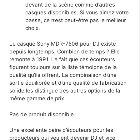
devant de la scène comme d’autres
casques disponibles. Si vous aimez votre
basse, ce n’est peut-être pas le meilleur
choix.
Le casque Sony MDR-7506 pour DJ existe
depuis longtemps. Combien de temps ? Elle
remonte à 1991. Le fait que ces écouteurs
figurent toujours sur la liste témoigne de la
qualité qu’ils offrent. La combinaison d’une
sortie équilibrée et d’une qualité de fabrication
solide les distingue des autres options de la
même gamme de prix.
Pas de produit disponible.
Une excellente paire d’écouteurs pour les
producteurs qui veulent devenir DJ et vice