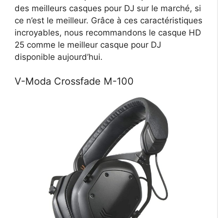
des meilleurs casques pour DJ sur le marché, si
ce n’est le meilleur. Grâce à ces caractéristiques
incroyables, nous recommandons le casque HD
25 comme le meilleur casque pour DJ
disponible aujourd’hui.
V-Moda Crossfade M-100