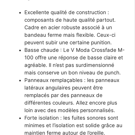
Excellente qualité de construction :
composants de haute qualité partout.
Cadre en acier robuste associé à un
bandeau ferme mais flexible. Ceux-ci
peuvent subir une certaine punition.
Basse chaude : Le V Moda Crossfade M-
100 offre une réponse de basse claire et
agréable. Il n’est pas surdimensionné
mais conserve un bon niveau de punch.
Panneaux remplaçables : les panneaux
latéraux angulaires peuvent être
remplacés par des panneaux de
différentes couleurs. Allez encore plus
loin avec des modèles personnalisés.
Forte isolation : les fuites sonores sont
minimes et l’isolation est solide grâce au
maintien ferme autour de l’oreille.