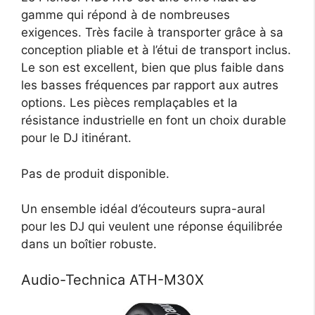
gamme qui répond à de nombreuses
exigences. Très facile à transporter grâce à sa
conception pliable et à l’étui de transport inclus.
Le son est excellent, bien que plus faible dans
les basses fréquences par rapport aux autres
options. Les pièces remplaçables et la
résistance industrielle en font un choix durable
pour le DJ itinérant.
Pas de produit disponible.
Un ensemble idéal d’écouteurs supra-aural
pour les DJ qui veulent une réponse équilibrée
dans un boîtier robuste.
Audio-Technica ATH-M30X