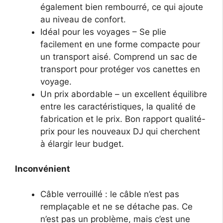
également bien rembourré, ce qui ajoute
au niveau de confort.
Idéal pour les voyages – Se plie
facilement en une forme compacte pour
un transport aisé. Comprend un sac de
transport pour protéger vos canettes en
voyage.
Un prix abordable – un excellent équilibre
entre les caractéristiques, la qualité de
fabrication et le prix. Bon rapport qualité-
prix pour les nouveaux DJ qui cherchent
à élargir leur budget.
Inconvénient
Câble verrouillé : le câble n’est pas
remplaçable et ne se détache pas. Ce
n’est pas un problème, mais c’est une