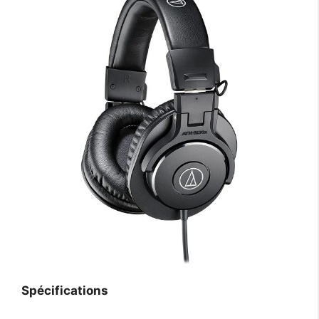
Spécifications