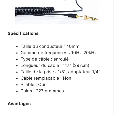
Spécifications
Taille du conducteur : 40mm
Gamme de fréquences : 10Hz-20kHz
Type de câble : enroulé
Longueur du câble : 117″ (297cm)
Taille de la prise : 1/8″, adaptateur 1/4″.
Câble remplaçable : Non
Pliable : Oui
Poids : 227 grammes
Avantages