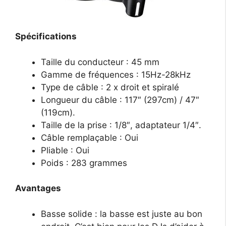
Spécifications
Taille du conducteur : 45 mm
Gamme de fréquences : 15Hz-28kHz
Type de câble : 2 x droit et spiralé
Longueur du câble : 117″ (297cm) / 47″
(119cm).
Taille de la prise : 1/8″, adaptateur 1/4″.
Câble remplaçable : Oui
Pliable : Oui
Poids : 283 grammes
Avantages
Basse solide : la basse est juste au bon