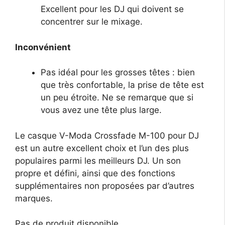
Excellent pour les DJ qui doivent se
concentrer sur le mixage.
Inconvénient
Pas idéal pour les grosses têtes : bien
que très confortable, la prise de tête est
un peu étroite. Ne se remarque que si
vous avez une tête plus large.
Le casque V-Moda Crossfade M-100 pour DJ
est un autre excellent choix et l’un des plus
populaires parmi les meilleurs DJ. Un son
propre et défini, ainsi que des fonctions
supplémentaires non proposées par d’autres
marques.
Pas de produit disponible.