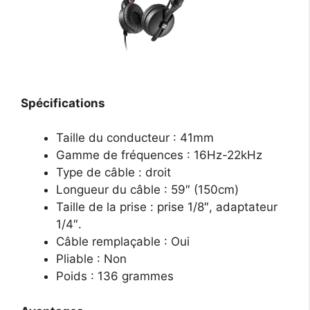
Spécifications
Taille du conducteur : 41mm
Gamme de fréquences : 16Hz-22kHz
Type de câble : droit
Longueur du câble : 59″ (150cm)
Taille de la prise : prise 1/8″, adaptateur
1/4″.
Câble remplaçable : Oui
Pliable : Non
Poids : 136 grammes