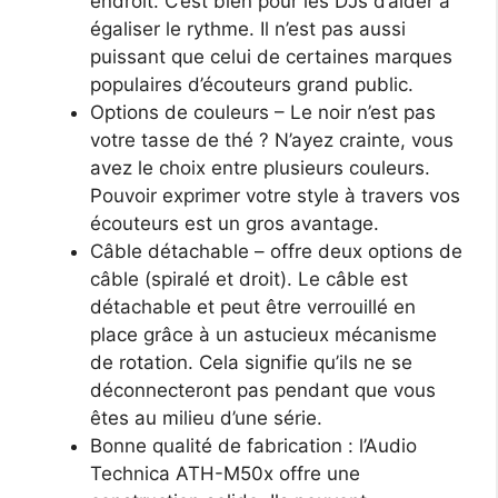
endroit. C’est bien pour les DJs d’aider à
égaliser le rythme. Il n’est pas aussi
puissant que celui de certaines marques
populaires d’écouteurs grand public.
Options de couleurs – Le noir n’est pas
votre tasse de thé ? N’ayez crainte, vous
avez le choix entre plusieurs couleurs.
Pouvoir exprimer votre style à travers vos
écouteurs est un gros avantage.
Câble détachable – offre deux options de
câble (spiralé et droit). Le câble est
détachable et peut être verrouillé en
place grâce à un astucieux mécanisme
de rotation. Cela signifie qu’ils ne se
déconnecteront pas pendant que vous
êtes au milieu d’une série.
Bonne qualité de fabrication : l’Audio
Technica ATH-M50x offre une