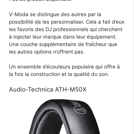
V-Moda se distingue des autres par la
possibilité de les personnaliser. Cela a fait d’eux
les favoris des DJ professionnels qui cherchent
à injecter leur marque dans leur équipement.
Une couche supplémentaire de fraîcheur que
les autres options n’offrent pas.
Un ensemble d’écouteurs populaire qui offre à
la fois la construction et la qualité du son.
Audio-Technica ATH-M50X