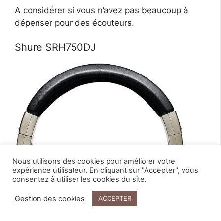
A considérer si vous n’avez pas beaucoup à
dépenser pour des écouteurs.
Shure SRH750DJ
Nous utilisons des cookies pour améliorer votre
expérience utilisateur. En cliquant sur "Accepter", vous
consentez à utiliser les cookies du site.
Gestion des cookies
ACCEPTER